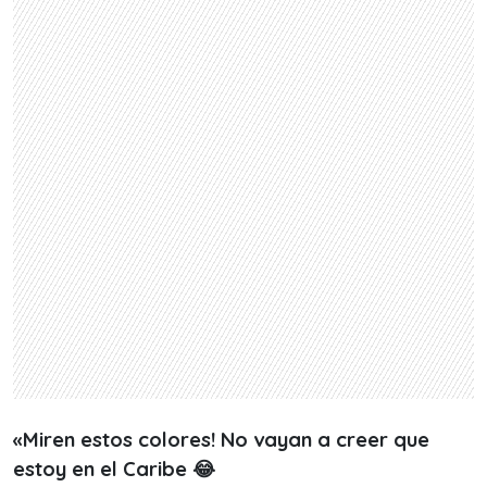
«Miren estos colores! No vayan a creer que
estoy en el Caribe 😂