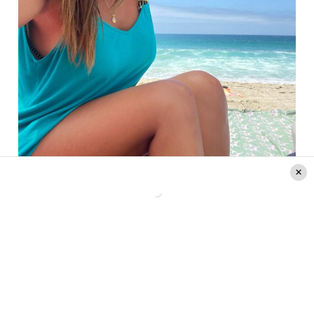
Créditos: Instagram @pri.vargas.a