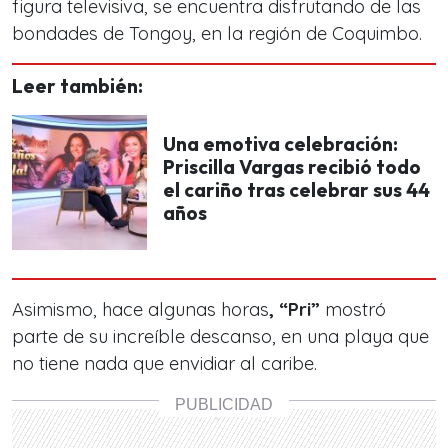
figura televisiva, se encuentra disfrutando de las
bondades de
Tongoy, en la región de Coquimbo.
Leer también:
Una emotiva celebración:
Priscilla Vargas recibió todo
el cariño tras celebrar sus 44
años
Asimismo, hace algunas horas
, “Pri”
mostró
parte de su increíble descanso, en una playa que
no tiene nada que envidiar al caribe.