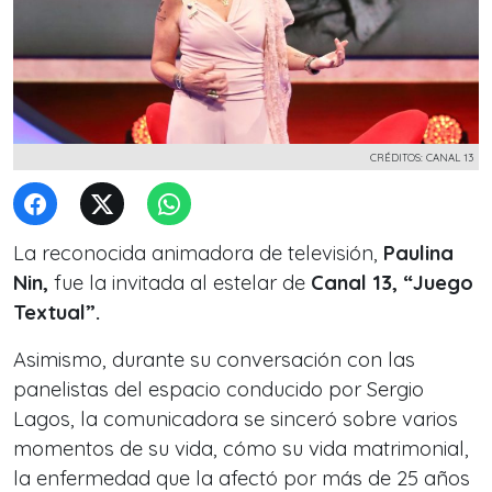
CRÉDITOS: CANAL 13
La reconocida animadora de televisión,
Paulina
Nin,
fue la invitada al estelar de
Canal 13, “Juego
Textual”.
Asimismo, durante su conversación con las
panelistas del espacio conducido por
Sergio
Lagos,
la comunicadora se sinceró sobre varios
momentos de su vida, cómo su vida matrimonial,
la enfermedad que la afectó por más de 25 años