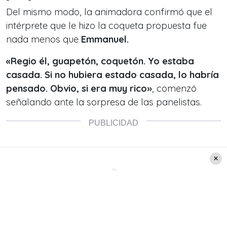
Del mismo modo, la animadora confirmó que el
intérprete que le hizo la coqueta propuesta fue
nada menos que
Emmanuel.
«Regio él, guapetón, coquetón. Yo estaba
casada. Si no hubiera estado casada, lo habría
pensado. Obvio, si era muy rico
»
, comenzó
señalando ante la sorpresa de las panelistas.