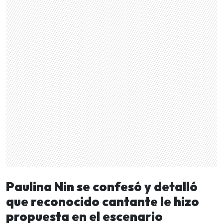
Paulina Nin se confesó y detalló
que reconocido cantante le hizo
propuesta en el escenario