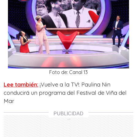
Foto de: Canal 13
Lee también:
¡Vuelve a la TV!: Paulina Nin
conducirá un programa del Festival de Viña del
Mar