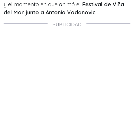
y el momento en que animó el
Festival de Viña
del Mar junto a Antonio Vodanovic.