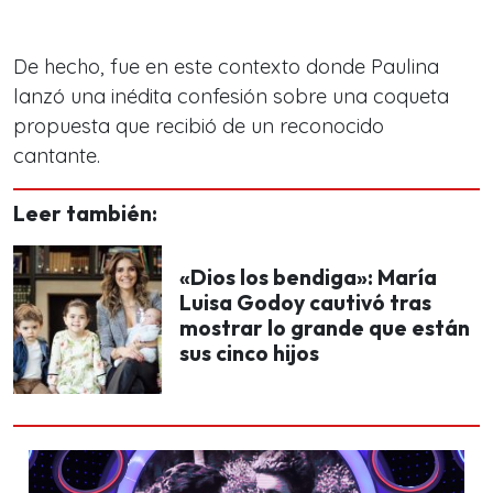
De hecho, fue en este contexto donde Paulina
lanzó una inédita confesión sobre una coqueta
propuesta que recibió de un r
econocido
cantante.
Leer también:
«Dios los bendiga»: María
Luisa Godoy cautivó tras
mostrar lo grande que están
sus cinco hijos