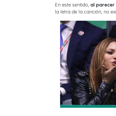
En este sentido,
al parecer
la letra de la canción, no ex