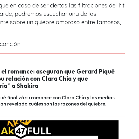
e en caso de ser ciertas las filtraciones del hit
 tarde, podremos escuchar una de las
nte sobre un quiebre amoroso entre famosos,
canción:
 el romance: aseguran que Gerard Piqué
u relación con Clara Chía y que
ría” a Shakira
ué finalizó su romance con Clara Chía y los medios
an revelado cuáles son las razones del quiebre."