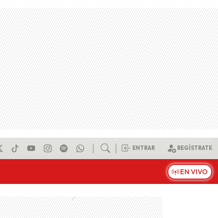
ENTRAR
REGÍSTRATE
EN VIVO