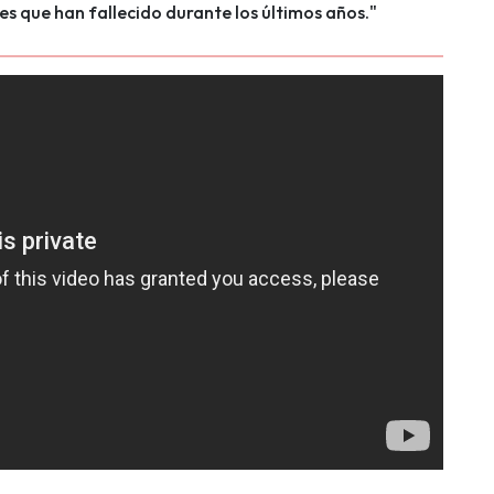
es que han fallecido durante los últimos años."