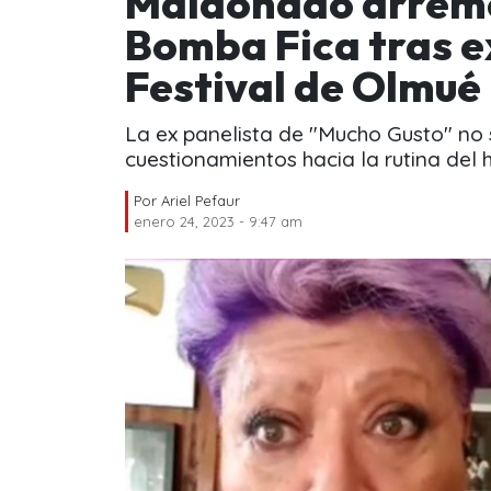
Maldonado arremet
Bomba Fica tras e
Festival de Olmué
La ex panelista de "Mucho Gusto" no
cuestionamientos hacia la rutina del 
Por
Ariel Pefaur
enero 24, 2023 - 9:47 am