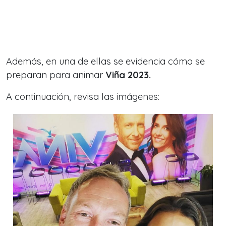
Además, en una de ellas se evidencia cómo se
preparan para animar
Viña 2023.
A continuación, revisa las imágenes: