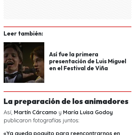
Leer también:
Así fue la primera
presentación de Luis Miguel
en el Festival de Viña
La preparación de los animadores
Así,
Martín Cárcamo
y
María Luisa Godoy
publicaron fotografías juntos:
«
Ya queda poquito para reencontrarnos en