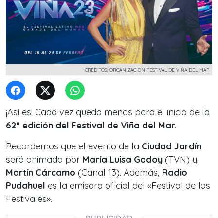
CRÉDITOS: ORGANIZACIÓN FESTIVAL DE VIÑA DEL MAR
¡Así es! Cada vez queda menos para el inicio de la
62° edición del Festival de Viña del Mar.
Recordemos que el evento de la
Ciudad Jardín
será animado por
María Luisa Godoy
(TVN) y
Martín Cárcamo
(Canal 13). Además,
Radio
Pudahuel
es la emisora oficial del
«Festival de los
Festivales»
.