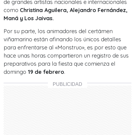
de grandes artistas nacionales e internacionales
como
Christina Aguilera, Alejandro Fernández,
Maná y Los Jaivas.
Por su parte, los animadores del certámen
viñamarino están afinando los únicos detalles
para enfrentarse al
«Monstruo»
, es por esto que
hace unas horas compartieron un registro de sus
preparativos para la fiesta que comienza el
domingo
19 de febrero
.