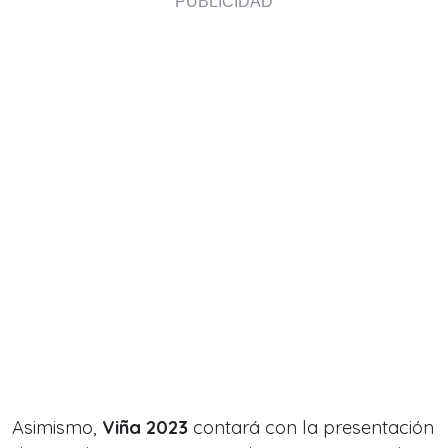
Asimismo,
Viña 2023
contará con la presentación