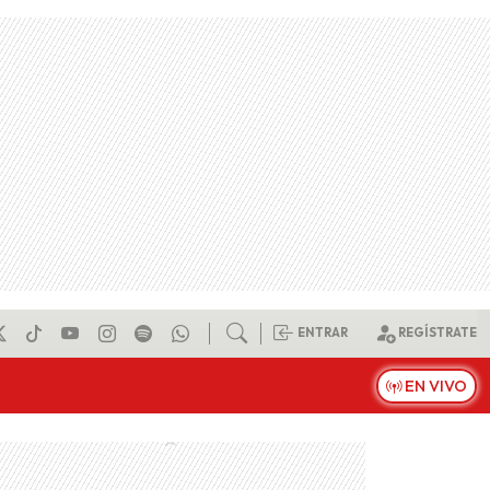
ENTRAR
REGÍSTRATE
EN VIVO