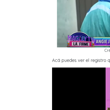
Cr
Acá puedes ver el registro 