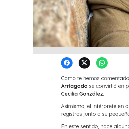
Como te hemos comentado, 
Arriagada
se convirtió en 
Cecilia González.
Asimismo, el intérprete en 
registros junto a su pequeña
En este sentido, hace algun