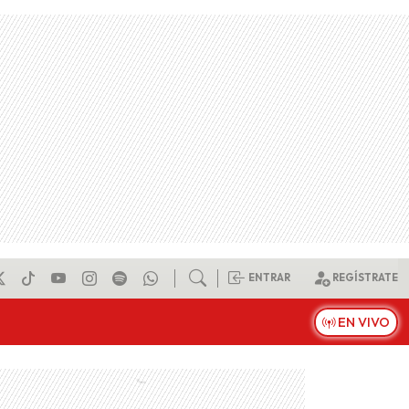
ENTRAR
REGÍSTRATE
EN VIVO