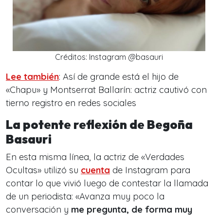
Créditos: Instagram @basauri
Lee también
: Así de grande está el hijo de
«Chapu» y Montserrat Ballarín: actriz cautivó con
tierno registro en redes sociales
La potente reflexión de Begoña
Basauri
En esta misma línea, la actriz de «Verdades
Ocultas» utilizó su
cuenta
de Instagram para
contar lo que vivió luego de contestar la llamada
de un periodista: «Avanza muy poco la
conversación y
me pregunta, de forma muy