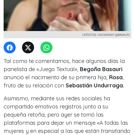
CRÉDITOS: INSTAGRAM @BASAURI
Tal como te comentamos, hace algunos días la
panelista de «Juego Textual»,
Begoña Basauri
anunció el nacimiento de su primera hija,
Rosa
,
fruto de su relación con
Sebastián Undurraga.
Asimismo, mediante sus redes sociales ha
compartido emotivos registros junto a su
pequeña retoña, pero ayer se tomó las
plataformas para dejar un mensaje «A todas las
mujeres y en especial a las que están transitando