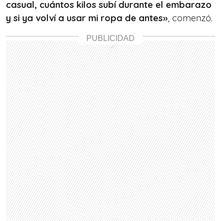
casual, cuántos kilos subí durante el embarazo
y si ya volví a usar mi ropa de antes»
, comenzó.