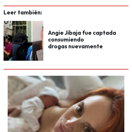
Leer también:
Angie Jibaja fue captada
consumiendo
drogas nuevamente