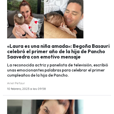
«Laura es una niña amada»: Begoña Basauri
celebró el primer año de la hija de Pancho
Saavedra con emotivo mensaje
La reconocida actriz y panelista de televisión, escribió
unas emocionantes palabras para celebrar el primer
cumpleaños de la hija de Pancho.
Ariel Pefaur
10 febrero, 2023 a las 09:58