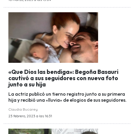
«Que Dios las bendiga»: Begoña Basauri
cautivó a sus seguidores con nueva foto
junto a su hija
La actriz publicó un tierno registro junto a su primera
hija y recibió una «lluvia» de elogios de sus seguidores.
Claudia Bucarey
23 febrero, 2023 a las 16:31