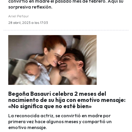
convirtió en madre el pasado mes de febrero. Aquí su
sorpresiva reflexión.
Ariel Pefaur
28 abril, 2023 a las 17:03
Begoña Basauri celebra 2 meses del
nacimiento de su hija con emotivo mensaje:
«No significa que no esté bien»
La reconocida actriz, se convirtió en madre por
primera vez hace algunos meses y compartió un
emotivo mensaje.