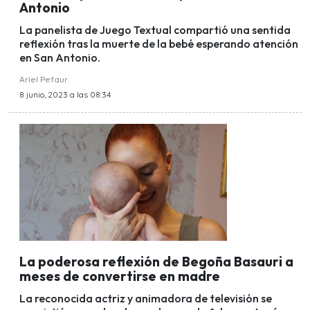
Antonio
La panelista de Juego Textual compartió una sentida
reflexión tras la muerte de la bebé esperando atención
en San Antonio.
Ariel Pefaur
8 junio, 2023 a las 08:34
La poderosa reflexión de Begoña Basauri a
meses de convertirse en madre
La reconocida actriz y animadora de televisión se