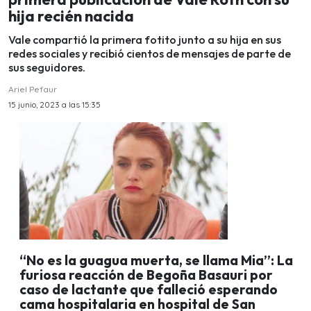
hija recién nacida
Vale compartió la primera fotito junto a su hija en sus
redes sociales y recibió cientos de mensajes de parte de
sus seguidores.
Ariel Pefaur
15 junio, 2023 a las 15:35
“No es la guagua muerta, se llama Mia”: La
furiosa reacción de Begoña Basauri por
caso de lactante que falleció esperando
cama hospitalaria en hospital de San