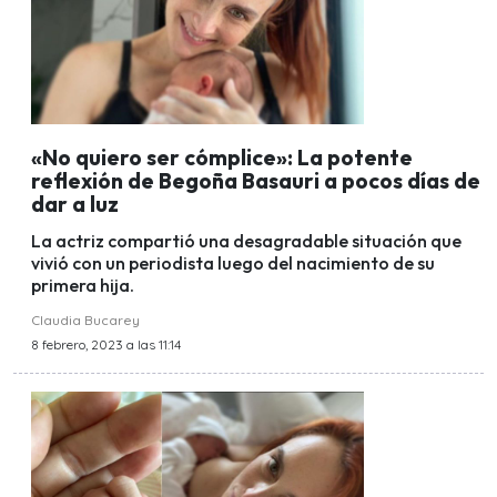
«No quiero ser cómplice»: La potente
reflexión de Begoña Basauri a pocos días de
dar a luz
La actriz compartió una desagradable situación que
vivió con un periodista luego del nacimiento de su
primera hija.
Claudia Bucarey
8 febrero, 2023 a las 11:14