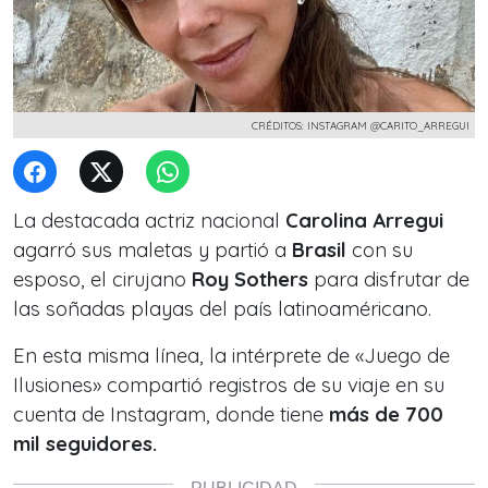
CRÉDITOS: INSTAGRAM @CARITO_ARREGUI
La destacada actriz nacional
Carolina Arregui
agarró sus maletas y partió a
Brasil
con su
esposo, el cirujano
Roy Sothers
para disfrutar de
las soñadas playas del país latinoaméricano.
En esta misma línea, la intérprete de «Juego de
Ilusiones» compartió registros de su viaje en su
cuenta de Instagram, donde tiene
más de 700
mil seguidores.