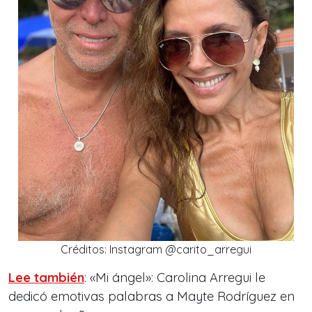
Créditos: Instagram @carito_arregui
Lee también
: «Mi ángel»: Carolina Arregui le
dedicó emotivas palabras a Mayte Rodríguez en