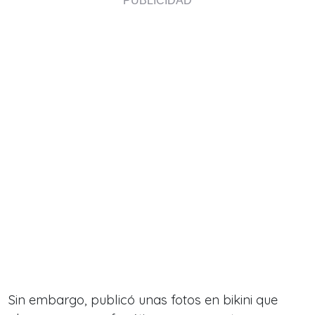
Sin embargo, publicó unas fotos en bikini que