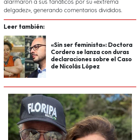
alarmaron a sus fanáticos por su «extrema
delgadez», generando comentarios divididos.
Leer también:
«Sin ser feminista»: Doctora
Cordero se lanza con duras
declaraciones sobre el Caso
de Nicolás López