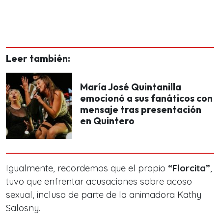
Leer también:
María José Quintanilla
emocionó a sus fanáticos con
mensaje tras presentación
en Quintero
Igualmente, recordemos que el propio
“Florcita”
,
tuvo que enfrentar acusaciones sobre acoso
sexual, incluso de parte de la animadora Kathy
Salosny.