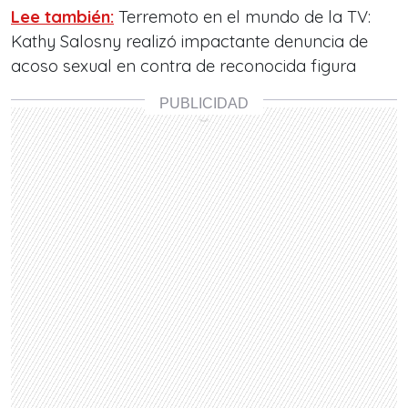
Lee también:
Terremoto en el mundo de la TV:
Kathy Salosny realizó impactante denuncia de
acoso sexual en contra de reconocida figura