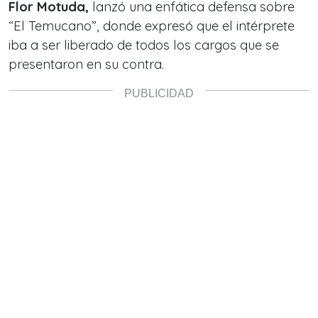
Flor Motuda,
lanzó una enfática defensa sobre
“El Temucano”, donde expresó que el intérprete
iba a ser liberado de todos los cargos que se
presentaron en su contra.