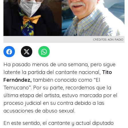
CRÉDITOS: ADN RADIO
Ha pasado menos de una semana, pero sigue
latente la partida del cantante nacional,
Tito
Fernández,
también conocido como “El
Temucano”.
Por su parte, recordemos que la
última etapa del artista, estuvo marcada por el
proceso judicial en su contra debido a las
acusaciones de
abuso sexual.
En este sentido, el cantante y actual diputado