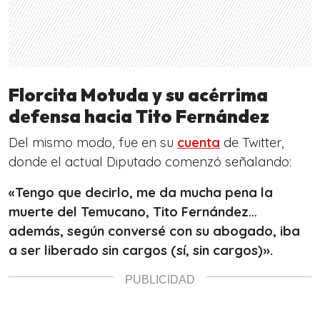
Florcita Motuda y su acérrima
defensa hacia Tito Fernández
Del mismo modo, fue en su
cuenta
de Twitter,
donde el actual Diputado comenzó señalando:
«Tengo que decirlo, me da mucha pena la
muerte del Temucano, Tito Fernández…
además, según conversé con su abogado, iba
a ser liberado sin cargos (sí, sin cargos)».