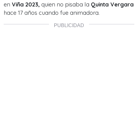
en
Viña 2023,
quien no pisaba la
Quinta Vergara
hace 17 años cuando fue animadora.