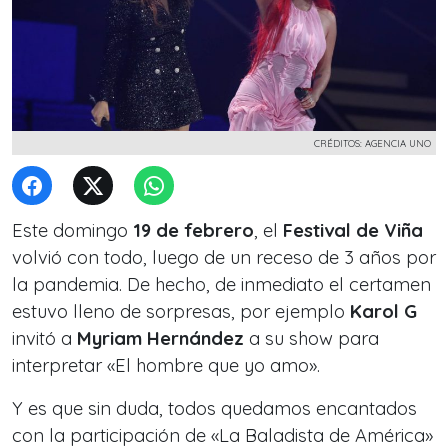
CRÉDITOS: AGENCIA UNO
Este domingo
19 de febrero
, el
Festival de Viña
volvió con todo, luego de un receso de 3 años por
la pandemia. De hecho, de inmediato el certamen
estuvo lleno de sorpresas, por ejemplo
Karol G
invitó a
Myriam Hernández
a su show para
interpretar «El hombre que yo amo».
Y es que sin duda, todos quedamos encantados
con la participación de «La Baladista de América»