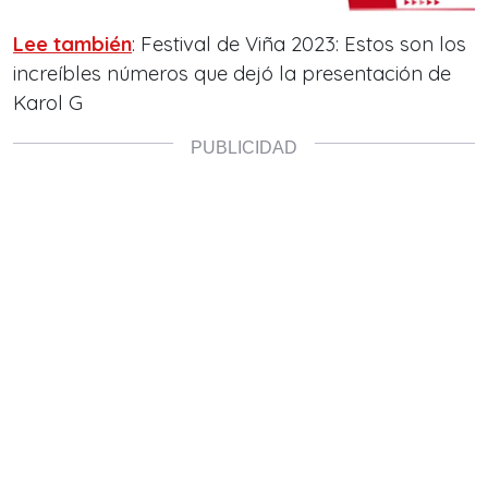
Lee también
: Festival de Viña 2023: Estos son los
increíbles números que dejó la presentación de
Karol G