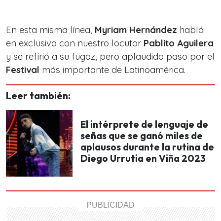
En esta misma línea,
Myriam Hernández
habló
en exclusiva con nuestro locutor
Pablito Aguilera
y se refirió a su fugaz, pero aplaudido paso por el
Festival
más importante de Latinoamérica.
Leer también:
El intérprete de lenguaje de
señas que se ganó miles de
aplausos durante la rutina de
Diego Urrutia en Viña 2023