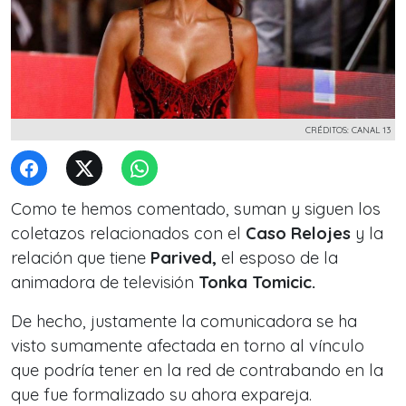
CRÉDITOS: CANAL 13
Como te hemos comentado, suman y siguen los
coletazos relacionados con el
Caso Relojes
y la
relación que tiene
Parived,
el esposo de la
animadora de televisión
Tonka Tomicic.
De hecho, justamente la comunicadora se ha
visto sumamente afectada en torno al vínculo
que podría tener en la red de contrabando en la
que fue formalizado su ahora expareja.