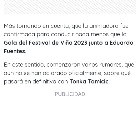
Más tomando en cuenta, que la animadora fue
confirmada para conducir nada menos que la
Gala del Festival de Viña 2023 junto a Eduardo
Fuentes.
En este sentido, comenzaron varios rumores, que
aún no se han aclarado oficialmente, sobre qué
pasará en definitiva con
Tonka Tomicic.