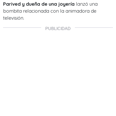
Parived y dueña de una joyería
lanzó una
bombita relacionada con la
animadora de
televisión.