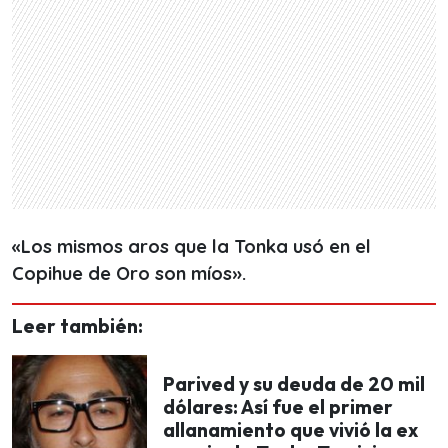
«Los mismos aros que la Tonka usó en el
Copihue de Oro son míos».
Leer también:
Parived y su deuda de 20 mil
dólares: Así fue el primer
allanamiento que vivió la ex