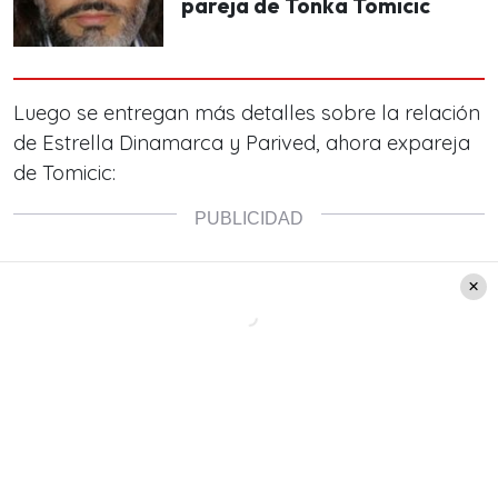
pareja de Tonka Tomicic
Luego se entregan más detalles sobre la relación
de Estrella Dinamarca y Parived, ahora expareja
de Tomicic: