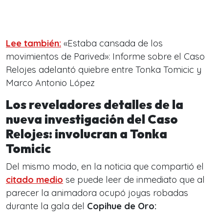
Lee también:
«Estaba cansada de los
movimientos de Parived»: Informe sobre el Caso
Relojes adelantó quiebre entre Tonka Tomicic y
Marco Antonio López
Los reveladores detalles de la
nueva investigación del Caso
Relojes: involucran a Tonka
Tomicic
Del mismo modo, en la noticia que compartió el
citado medio
se puede leer de inmediato que al
parecer la animadora ocupó joyas robadas
durante la gala del
Copihue de Oro: