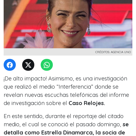
CRÉDITOS: AGENCIA UNO
¡De alto impacto! Asimismo, es una investigación
que realizó el
medio “Interferencia”
donde se
revelan nuevas escuchas telefónicas del informe
de investigación sobre el
Caso Relojes.
En este sentido, durante el reportaje del citado
medio, el cual se conoció el pasado domingo,
se
detalla como Estrella Dinamarca, la socia de