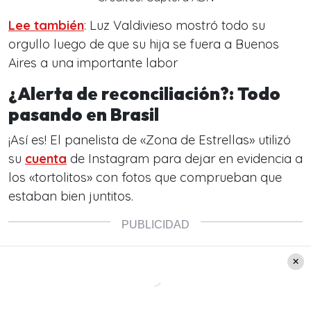
Lee también
: Luz Valdivieso mostró todo su
orgullo luego de que su hija se fuera a Buenos
Aires a una importante labor
¿Alerta de reconciliación?: Todo
pasando en Brasil
¡Así es! El panelista de «Zona de Estrellas» utilizó
su
cuenta
de Instagram para dejar en evidencia a
los «tortolitos» con fotos que comprueban que
estaban bien juntitos.