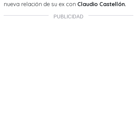
nueva relación de su ex con
Claudio Castellón.