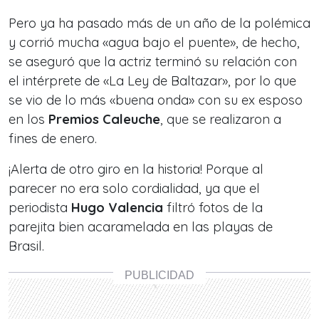
Pero ya ha pasado más de un año de la polémica
y corrió mucha «agua bajo el puente», de hecho,
se aseguró que la actriz terminó su relación con
el intérprete de «La Ley de Baltazar», por lo que
se vio de lo más «buena onda» con su ex esposo
en los
Premios Caleuche
, que se realizaron a
fines de enero.
¡Alerta de otro giro en la historia! Porque al
parecer no era solo cordialidad, ya que el
periodista
Hugo Valencia
filtró fotos de la
parejita bien acaramelada en las playas de
Brasil.