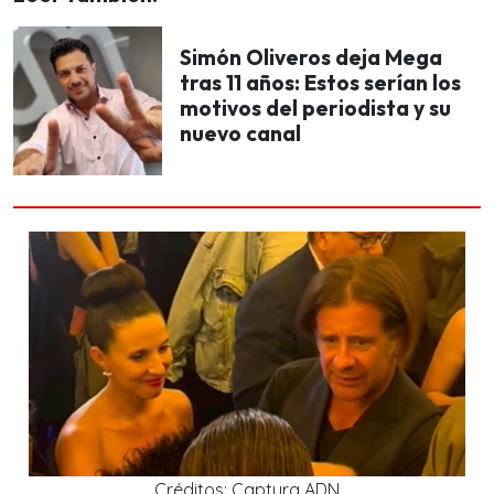
Simón Oliveros deja Mega
tras 11 años: Estos serían los
motivos del periodista y su
nuevo canal
Créditos: Captura ADN