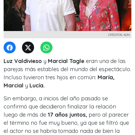
CRÉDITOS: ADN
Luz Valdivieso
y
Marcial Tagle
eran una de las
parejas más estables del mundo del espectáculo.
Incluso tuvieron tres hijos en común:
María,
Marcial
y
Lucía.
Sin embargo, a inicios del año pasado se
confirmó que decidieron finalizar la relación
luego de más de
17 años juntos,
pero al parecer
el término no fue muy bueno, ya que se filtró que
el actor no se habría tomado nada de bien la