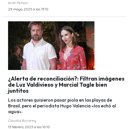
Ariel Pefaur
29 mayo, 2023 a las 15:10
¿Alerta de reconciliación?: Filtran imágenes
de Luz Valdivieso y Marcial Tagle bien
juntitos
Los actores quisieron pasar piola en las playas de
Brasil, pero el periodista Hugo Valencia «los echó al
agua».
Claudia Bucarey
13 febrero, 2023 a las 10:10