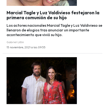
Marcial Tagle y Luz Valdivieso festejaron la
primera comunión de su hijo
Los actores nacionales Marcial Tagle y Luz Valdivieso se
llenaron de elogios tras anunciar un importante
acontecimiento que vivió su hijo.
Gabriel Littin
15 noviembre, 2021 a las 09:55