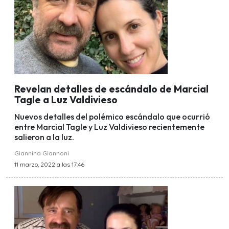
Revelan detalles de escándalo de Marcial
Tagle a Luz Valdivieso
Nuevos detalles del polémico escándalo que ocurrió
entre Marcial Tagle y Luz Valdivieso recientemente
salieron a la luz.
Giannina Giannoni
11 marzo, 2022 a las 17:46