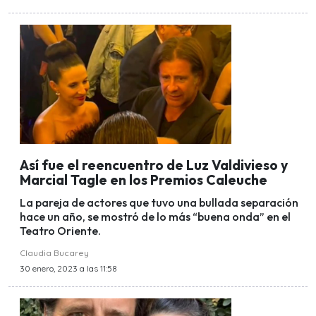
Así fue el reencuentro de Luz Valdivieso y
Marcial Tagle en los Premios Caleuche
La pareja de actores que tuvo una bullada separación
hace un año, se mostró de lo más “buena onda” en el
Teatro Oriente.
Claudia Bucarey
30 enero, 2023 a las 11:58