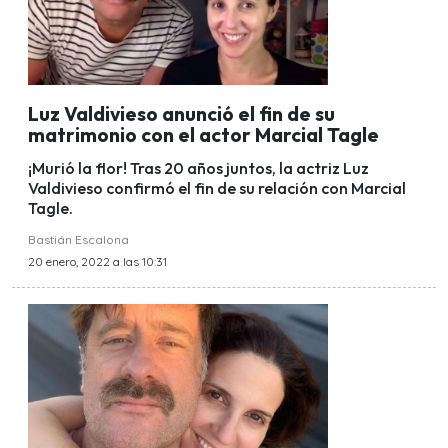
Luz Valdivieso anunció el fin de su
matrimonio con el actor Marcial Tagle
¡Murió la flor! Tras 20 años juntos, la actriz Luz
Valdivieso confirmó el fin de su relación con Marcial
Tagle.
Bastián Escalona
20 enero, 2022 a las 10:31