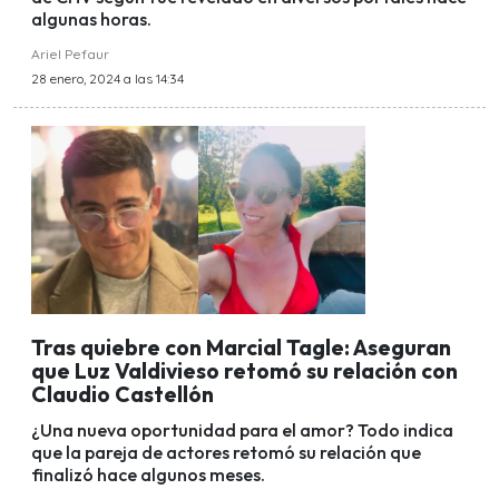
algunas horas.
Ariel Pefaur
28 enero, 2024 a las 14:34
Tras quiebre con Marcial Tagle: Aseguran
que Luz Valdivieso retomó su relación con
Claudio Castellón
¿Una nueva oportunidad para el amor? Todo indica
que la pareja de actores retomó su relación que
finalizó hace algunos meses.