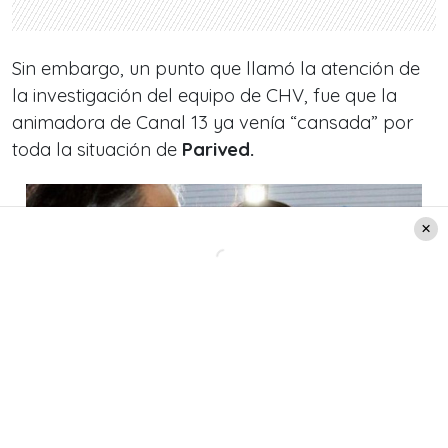
Sin embargo, un punto que llamó la atención de
la investigación del equipo de CHV, fue que la
animadora de Canal 13 ya venía “cansada” por
toda la situación de
Parived.
Créditos: Chile show