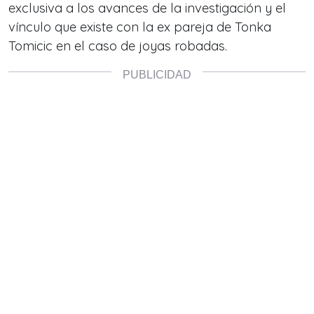
exclusiva a los avances de la investigación y el
vínculo que existe con la ex pareja de Tonka
Tomicic en el caso de joyas robadas.