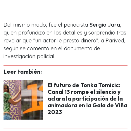
Del mismo modo, fue el periodista
Sergio Jara
,
quien profundizó en los detalles y sorprendió tras
revelar que “un actor le prestó dinero”, a Parived,
según se comentó en el documento de
investigación policial.
Leer también:
El futuro de Tonka Tomicic:
Canal 13 rompe el silencio y
aclara la participación de la
animadora en la Gala de Viña
2023