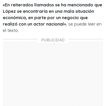
«En reiterados llamados se ha mencionado que
López se encontraría en una mala situación
económica, en parte por un negocio que
realizó con un actor nacional»
, se puede leer en
el texto.