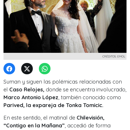
CRÉDITOS: EMOL
Suman y siguen las polémicas relacionadas con
el
Caso Relojes,
donde se encuentra involucrado,
Marco Antonio López
, también conocido como
Parived, la expareja de Tonka Tomicic.
En este sentido, el matinal de
Chilevisión,
“Contigo en la Mañana”
, accedió de forma