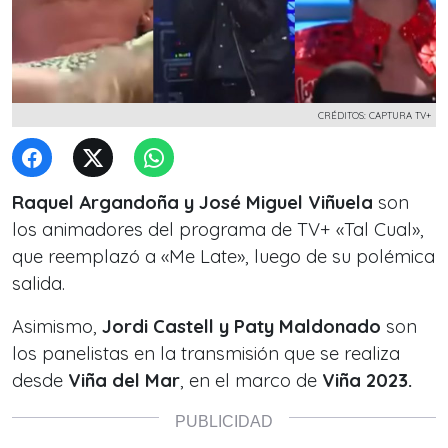
CRÉDITOS: CAPTURA TV+
Raquel Argandoña y José Miguel Viñuela
son
los animadores del programa de TV+ «Tal Cual»,
que reemplazó a «Me Late», luego de su polémica
salida.
Asimismo,
Jordi Castell y Paty Maldonado
son
los panelistas en la transmisión que se realiza
desde
Viña del
Mar
, en el marco de
Viña 2023.