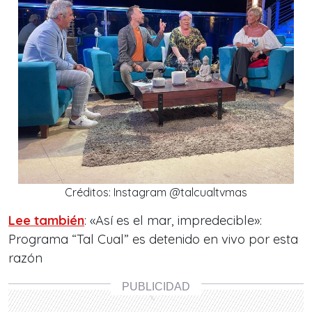
Créditos: Instagram @talcualtvmas
Lee también
: «Así es el mar, impredecible»:
Programa “Tal Cual” es detenido en vivo por esta
razón