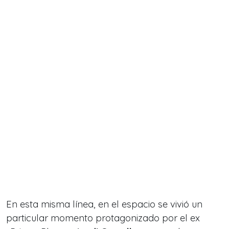
En esta misma línea, en el espacio se vivió un
particular momento protagonizado por el ex