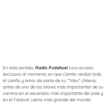
En este sentido,
Radio Pudahuel
tuvo acceso
exclusivo al momento en que Camilo recibió todo
el cariño y amor de parte de su
“Tribu” chilena,
a
ntes de uno de los shows más importantes de su
carrera en el escenario más importante del país y
en el Festival Latino más grande del mundo.