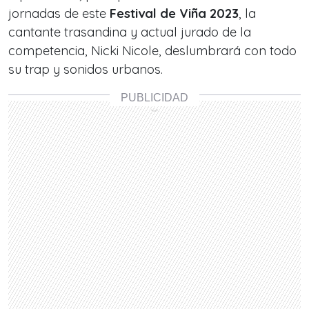
jornadas de este
Festival de Viña 2023
, la
cantante trasandina y actual jurado de la
competencia, Nicki Nicole, deslumbrará con todo
su trap y sonidos urbanos.