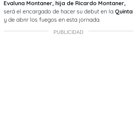
Evaluna Montaner, hija de Ricardo Montaner,
será el encargado de hacer su debut en la
Quinta
y de abrir los fuegos en esta jornada.