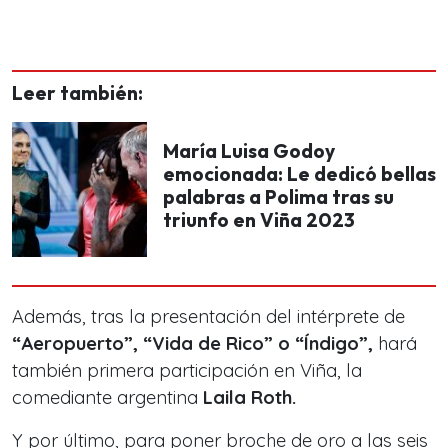
Leer también:
María Luisa Godoy
emocionada: Le dedicó bellas
palabras a Polima tras su
triunfo en Viña 2023
Además, tras la presentación del intérprete de
“Aeropuerto”, “Vida de Rico” o “Índigo”,
hará
también primera participación en Viña, la
comediante argentina
Laila Roth.
Y por último, para poner broche de oro a las seis