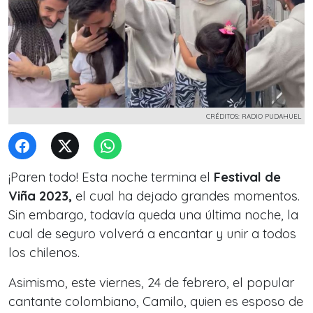
CRÉDITOS: RADIO PUDAHUEL
¡Paren todo! Esta noche termina el
Festival de
Viña 2023,
el cual ha dejado grandes momentos.
Sin embargo, todavía queda una última noche, la
cual de seguro volverá a encantar y unir a todos
los chilenos.
Asimismo, este viernes, 24 de febrero, el popular
cantante colombiano, Camilo, quien es esposo de