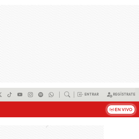
ENTRAR
REGÍSTRATE
EN VIVO