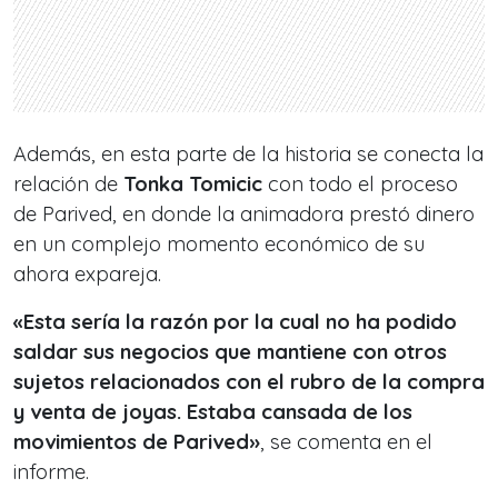
Además, en esta parte de la historia se conecta la
relación de
Tonka Tomicic
con todo el proceso
de Parived, en donde la animadora prestó dinero
en un complejo momento económico de su
ahora expareja.
«Esta sería la razón por la cual no ha podido
saldar sus negocios que mantiene con otros
sujetos relacionados con el rubro de la compra
y venta de joyas. Estaba cansada de los
movimientos de Parived»
, se comenta en el
informe.