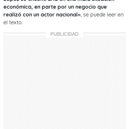
económica, en parte por un negocio que
realizó con un actor nacional»
, se puede leer en
el texto.