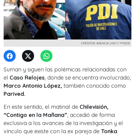
CRÉDITOS: AGENCIA UNO Y FMDOS
Suman y siguen las polémicas relacionadas con
el
Caso Relojes
, donde se encuentra involucrado,
Marco Antonio López,
también conocido como
Parived.
En este sentido, el matinal de
Chilevisión,
“Contigo en la Mañana”
, accedió de forma
exclusiva a los avances de la investigación y el
vínculo que existe con la ex pareja de
Tonka