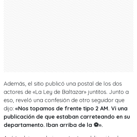
Además, el sitio publicó una postal de los dos
actores de «La Ley de Baltazar» juntitos. Junto a
eso, reveló una confesión de otro seguidor que
dijo:
«Nos topamos de frente tipo 2 AM. Vi una
publicación de que estaban carreteando en su
departamento. Iban arriba de la ⚽».