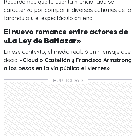
Recordemos que la cuenta mencionada se
caracteriza por compartir diversos cahuines de la
farándula y el espectáculo chileno.
El nuevo romance entre actores de
«La Ley de Baltazar»
En ese contexto, el medio recibió un mensaje que
decía:
«Claudio Castellón y Francisca Armstrong
a los besos en la vía pública el viernes».