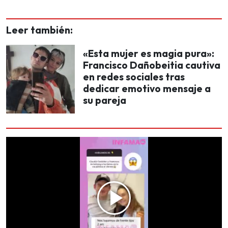
Leer también:
«Esta mujer es magia pura»:
Francisco Dañobeitia cautiva
en redes sociales tras
dedicar emotivo mensaje a
su pareja