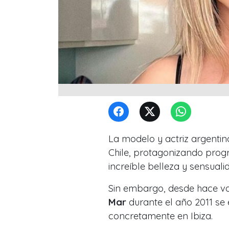
La modelo y actriz argentin
Chile, protagonizando prog
increíble belleza y sensuali
Sin embargo, desde hace va
Mar
durante el año 2011 se
concretamente en Ibiza.