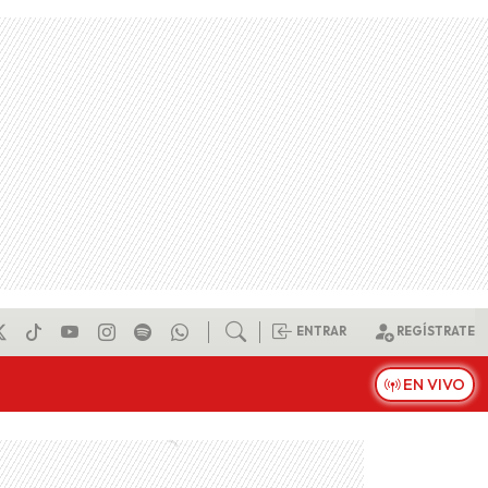
ENTRAR
REGÍSTRATE
EN VIVO