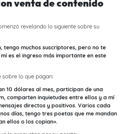
con venta de contenido
menzó revelando lo siguiente sobre su
, tengo muchos suscriptores, pero no te
 mí es el ingreso más importante en este
e sobre lo que pagan:
n 10 dólares al mes, participan de una
 comparten inquietudes entre ellos y a mí
ensajes directos y positivos. Varios cada
nos días, tengo tres poetas que me mandan
ean ellos o los copian».