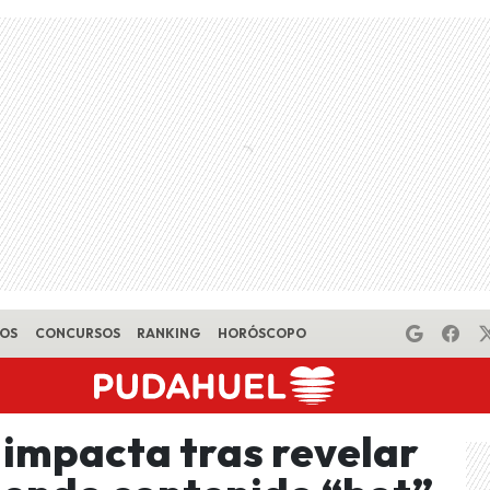
EOS
CONCURSOS
RANKING
HORÓSCOPO
impacta tras revelar