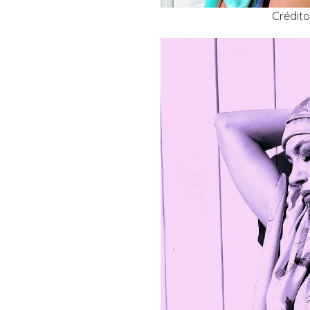
Crédit