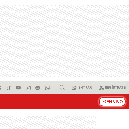
ENTRAR
REGÍSTRATE
EN VIVO