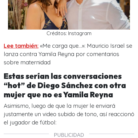
Créditos: Instagram
Lee también:
«Me carga que…»: Mauricio Israel se
lanza contra Yamila Reyna por comentarios
sobre maternidad
Estas serían las conversaciones
“hot” de Diego Sánchez con otra
mujer que no es Yamila Reyna
Asimismo, luego de que la mujer le enviará
justamente un video subido de tono, así reaccionó
el jugador de fútbol: