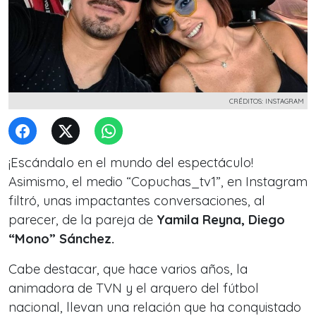
CRÉDITOS: INSTAGRAM
¡Escándalo en el mundo del espectáculo!
Asimismo, el medio “Copuchas_tv1”, en Instagram
filtró, unas impactantes conversaciones, al
parecer, de la pareja de
Yamila Reyna, Diego
“Mono” Sánchez.
Cabe destacar, que hace varios años,
la
animadora de TVN y el arquero del fútbol
nacional,
llevan una relación que ha conquistado