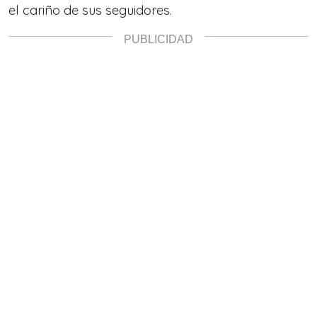
el cariño de sus seguidores.