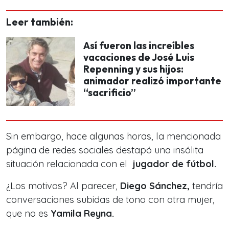
Leer también:
Así fueron las increíbles
vacaciones de José Luis
Repenning y sus hijos:
animador realizó importante
“sacrificio”
Sin embargo, hace algunas horas, la mencionada
página de redes sociales destapó una insólita
situación relacionada con el
jugador de fútbol.
¿Los motivos? Al parecer,
Diego Sánchez,
tendría
conversaciones subidas de tono con otra mujer,
que no es
Yamila Reyna.