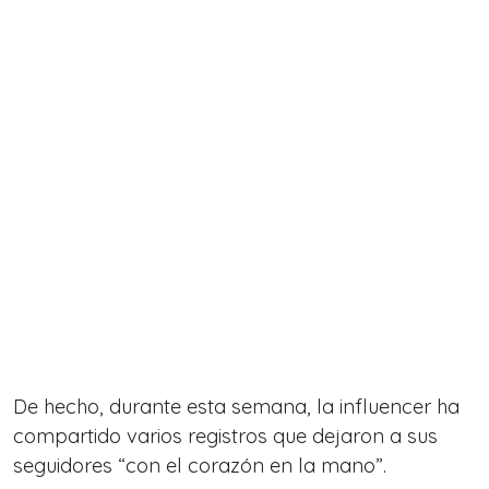
De hecho, durante esta semana, la influencer ha
compartido varios registros que dejaron a sus
seguidores
“con el corazón en la mano”.