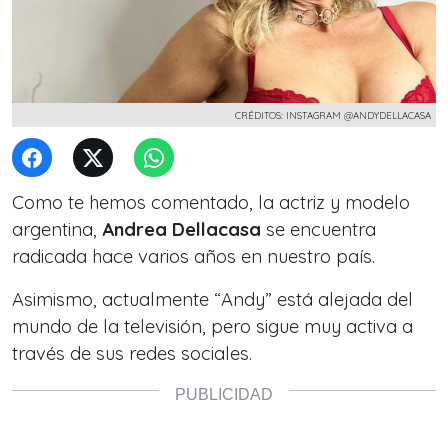
CRÉDITOS: INSTAGRAM @ANDYDELLACASA
Como te hemos comentado, la actriz y modelo
argentina,
Andrea Dellacasa
se encuentra
radicada hace varios años en nuestro país.
Asimismo, actualmente “Andy” está alejada del
mundo de la televisión, pero sigue muy activa a
través de sus redes sociales.