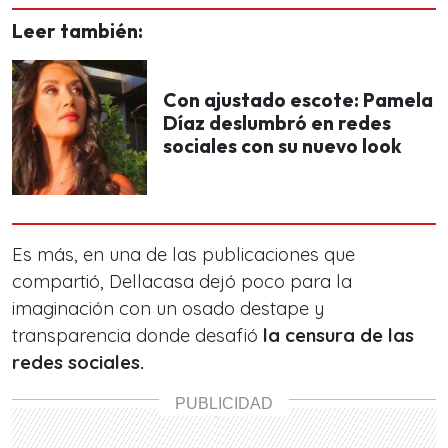
Leer también:
Con ajustado escote: Pamela
Díaz deslumbró en redes
sociales con su nuevo look
Es más, en una de las publicaciones que
compartió, Dellacasa dejó poco para la
imaginación con un osado destape y
transparencia donde desafió
la censura de las
redes sociales.