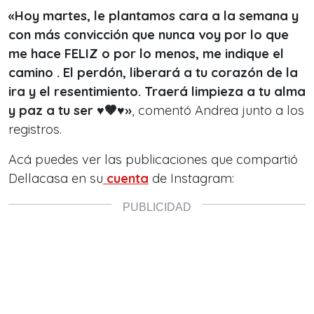
«Hoy martes, le plantamos cara a la semana y
con más convicción que nunca voy por lo que
me hace FELIZ o por lo menos, me indique el
camino . El perdón, liberará a tu corazón de la
ira y el resentimiento. Traerá limpieza a tu alma
y paz a tu ser ♥️🤎♥️
»
, comentó Andrea junto a los
registros.
Acá puedes ver las publicaciones que compartió
Dellacasa en su
cuenta
de Instagram: