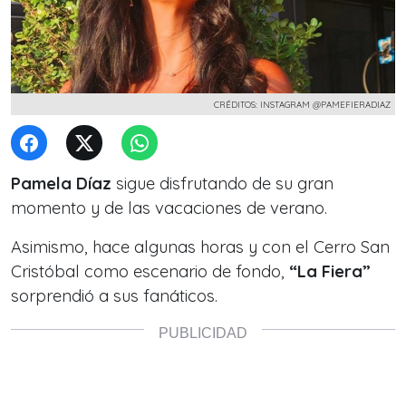
CRÉDITOS: INSTAGRAM @PAMEFIERADIAZ
Pamela Díaz
sigue disfrutando de su gran
momento y de las vacaciones de verano.
Asimismo, hace algunas horas y con el Cerro San
Cristóbal como escenario de fondo,
“La Fiera”
sorprendió a sus fanáticos.