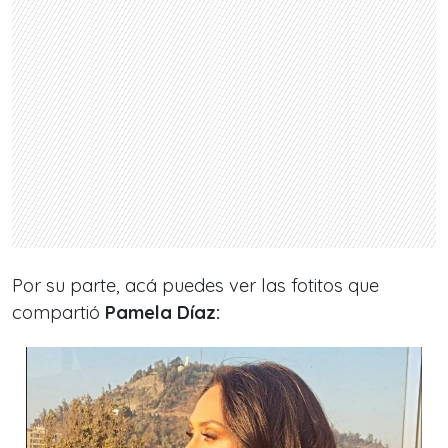
Por su parte, acá puedes ver las fotitos que
compartió
Pamela Díaz: