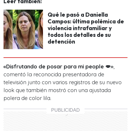
Leer también:
Qué le pasó a Daniella
Campos: última polémica de
violencia intrafamiliar y
todos los detalles de su
detención
«Disfrutando de posar para mi people 💋
»
,
comentó la reconocida presentadora de
televisión junto con varios registros de su nuevo
look que también mostró con una ajustada
polera de color lila.