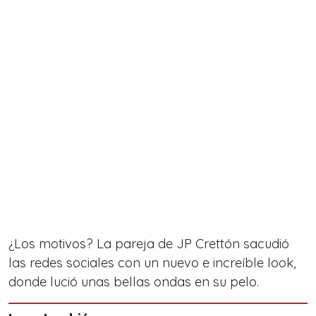
¿Los motivos? La pareja de JP Crettón sacudió
las redes sociales con
un nuevo e increíble look,
donde lució unas bellas ondas en su pelo.