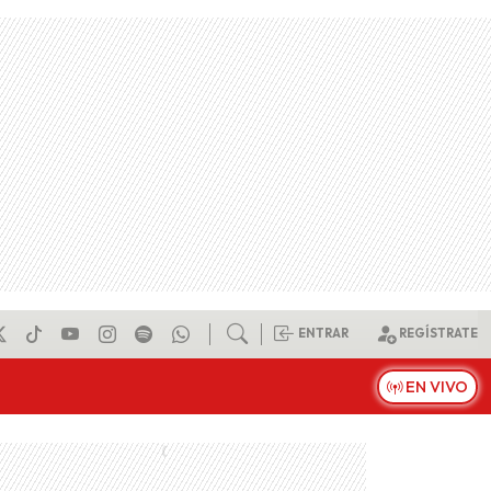
ENTRAR
REGÍSTRATE
EN VIVO