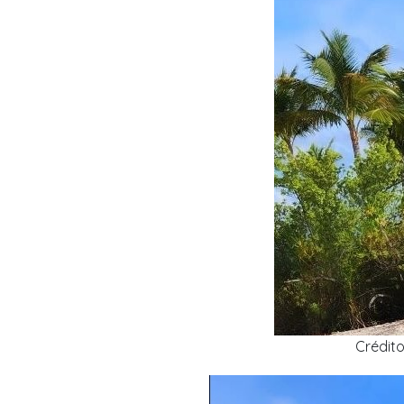
Crédit