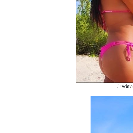
Crédit