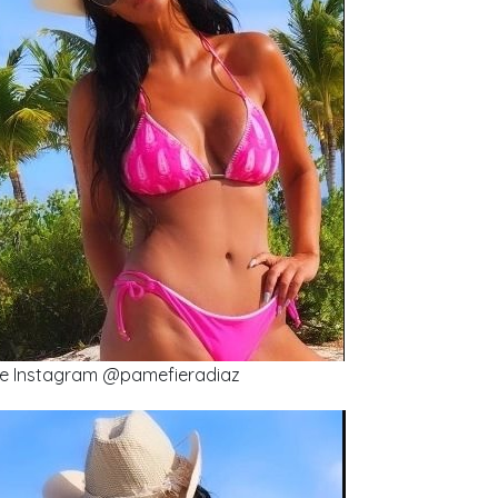
e Instagram @pamefieradiaz