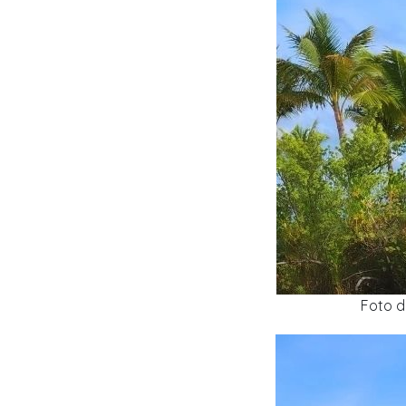
Foto d