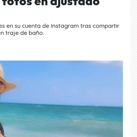
 fotos en ajustado
res en su cuenta de Instagram tras compartir
n traje de baño.