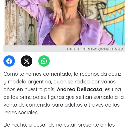
CRÉDITOS: INSTAGRAM @ANDYDELLACASA
Como te hemos comentado, la reconocida actriz
y modelo argentina, quien se radicó por varios
años en nuestro país,
Andrea Dellacasa
, es una
de las principales figuras que se han sumado a la
venta de contenido para adultos a través de las
redes sociales.
De hecho, a pesar de no estar
presente en las