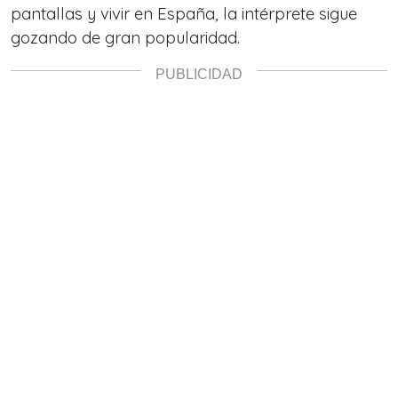
pantallas y vivir en España,
la intérprete sigue
gozando de gran popularidad.