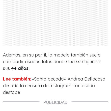
Además, en su perfil, la modelo también suele
compartir osadas fotos donde luce su figura a
sus
44 años.
Lee también:
«Santo pecado»: Andrea Dellacasa
desafía la censura de Instagram con osado
destape