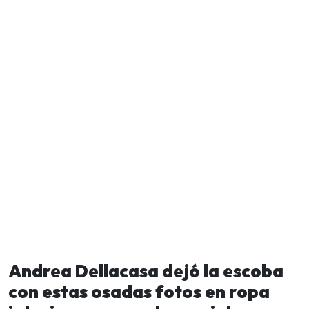
Andrea Dellacasa dejó la escoba
con estas osadas fotos en ropa