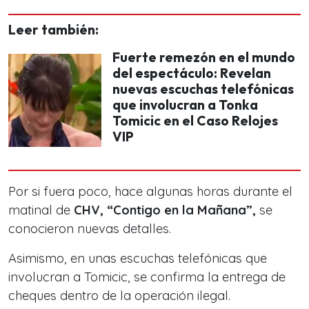
Leer también:
Fuerte remezón en el mundo
del espectáculo: Revelan
nuevas escuchas telefónicas
que involucran a Tonka
Tomicic en el Caso Relojes
VIP
Por si fuera poco, hace algunas horas durante el
matinal de
CHV, “Contigo en la Mañana”,
se
conocieron nuevas detalles.
Asimismo, en unas escuchas telefónicas que
involucran a Tomicic, se confirma la entrega de
cheques dentro de la operación ilegal.