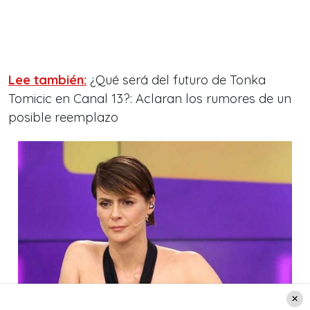
Lee también:
¿Qué será del futuro de Tonka
Tomicic en Canal 13?: Aclaran los rumores de un
posible reemplazo
Créditos: Canal 13