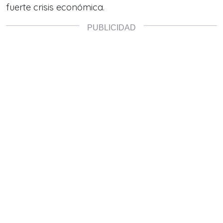
fuerte crisis económica.