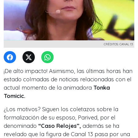
CRÉDITOS: CANAL 13
¡De alto impacto! Asimismo, las últimas horas han
estado colmadas de noticias relacionadas con el
actual momento de la animadora
Tonka
Tomicic.
¿Los motivos? Siguen los coletazos sobre la
formalización de su esposo, Parived, por el
denominado
“Caso Relojes”,
además se ha
revelado que la figura de
Canal 13 pasa por una