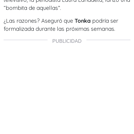
“bombita de aquellas”.
¿Las razones? Aseguró que
Tonka
podría ser
formalizada durante las próximas semanas.