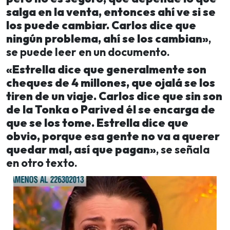
salga en la venta, entonces ahí ve si se
los puede cambiar. Carlos dice que
ningún problema, ahí se los cambian»
,
se puede leer en un documento.
«Estrella dice que generalmente son
cheques de 4 millones, que ojalá se los
tiren de un viaje. Carlos dice que sin son
de la Tonka o Parived él se encarga de
que se los tome. Estrella dice que
obvio, porque esa gente no va a querer
quedar mal, así que pagan
»
, se señala
en otro texto.