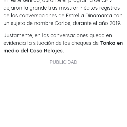
En este sentido,
durante el programa de CHV
dejaron la grande tras mostrar inéditos registros
de las conversaciones de Estrella Dinamarca con
un sujeto de nombre Carlos, durante el año 2019.
Justamente, en las conversaciones queda en
evidencia la situación de los cheques de
Tonka en
medio del Caso Relojes.