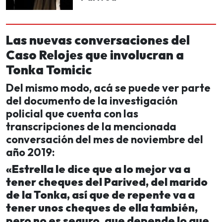
Las nuevas conversaciones del
Caso Relojes que involucran a
Tonka Tomicic
Del mismo modo, acá se puede ver parte
del documento de la investigación
policial que cuenta con las
transcripciones de la mencionada
conversación del mes de noviembre del
año 2019:
«Estrella le dice que a lo mejor va a
tener cheques del Parived, del marido
de la Tonka, así que de repente va a
tener unos cheques de ella también,
pero no es seguro, que depende lo que