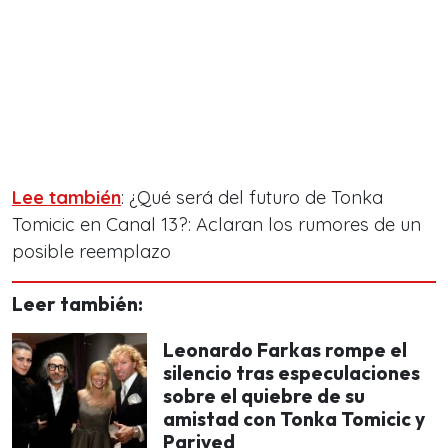
Lee también
: ¿Qué será del futuro de Tonka
Tomicic en Canal 13?: Aclaran los rumores de un
posible reemplazo
Leer también:
Leonardo Farkas rompe el
silencio tras especulaciones
sobre el quiebre de su
amistad con Tonka Tomicic y
Parived