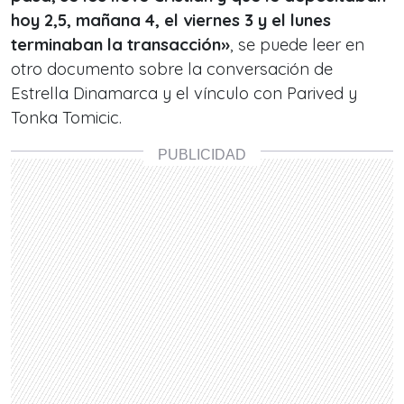
hoy 2,5, mañana 4, el viernes 3 y el lunes
terminaban la transacción»
, se puede leer en
otro documento sobre la conversación de
Estrella Dinamarca y el vínculo con Parived y
Tonka Tomicic.