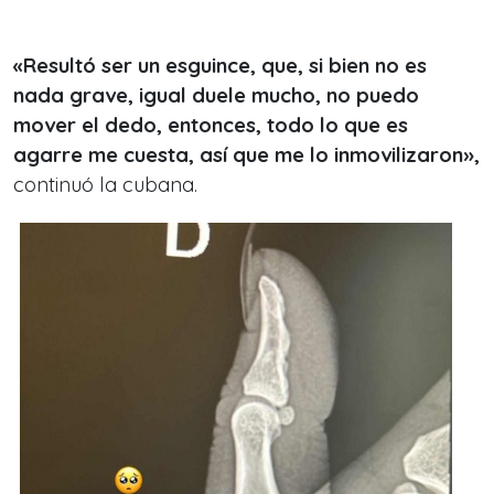
«Resultó ser un esguince, que, si bien no es
nada grave, igual duele mucho, no puedo
mover el dedo, entonces, todo lo que es
agarre me cuesta, así que me lo inmovilizaron»,
continuó la cubana.