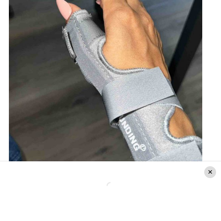
Créditos: Instagram @lisandrasilva