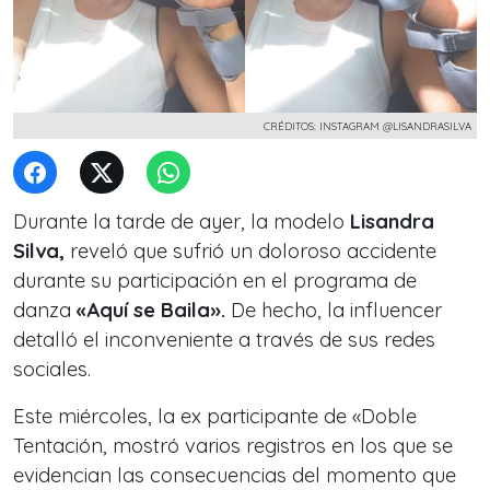
CRÉDITOS: INSTAGRAM @LISANDRASILVA
Durante la tarde de ayer, la modelo
Lisandra
Silva,
reveló que sufrió un doloroso accidente
durante su participación en el programa de
danza
«Aquí se Baila».
De hecho, la influencer
detalló el inconveniente a través de sus redes
sociales.
Este miércoles, la ex participante de «Doble
Tentación, mostró varios registros en los que se
evidencian las consecuencias del momento que