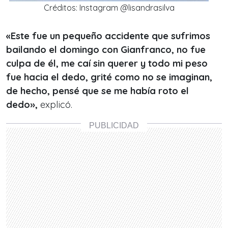
Créditos: Instagram @lisandrasilva
«Este fue un pequeño accidente que sufrimos
bailando el domingo con Gianfranco, no fue
culpa de él, me caí sin querer y todo mi peso
fue hacia el dedo, grité como no se imaginan,
de hecho, pensé que se me había roto el
dedo»,
explicó.