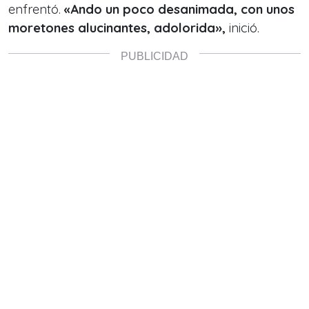
enfrentó.
«Ando un poco desanimada, con unos
moretones alucinantes, adolorida»,
inició.