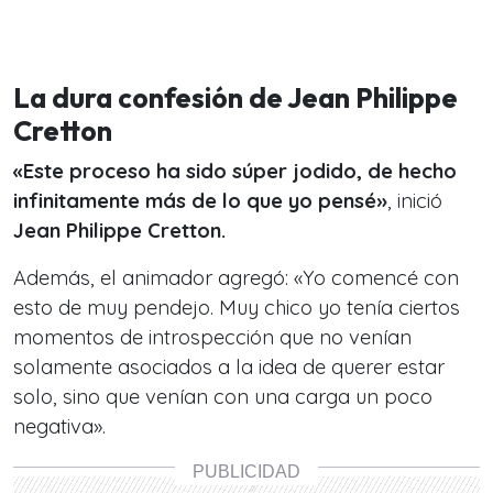
La dura confesión de Jean Philippe
Cretton
«Este proceso ha sido súper jodido, de hecho
infinitamente más de lo que yo pensé»
, inició
Jean Philippe Cretton.
Además, el animador agregó: «Yo comencé con
esto de muy pendejo. Muy chico yo tenía ciertos
momentos de introspección que no venían
solamente asociados a la idea de querer estar
solo, sino que venían con una carga un poco
negativa».