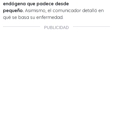
endógena que padece desde
pequeño.
Asimismo, el comunicador detalló en
qué se basa su enfermedad.