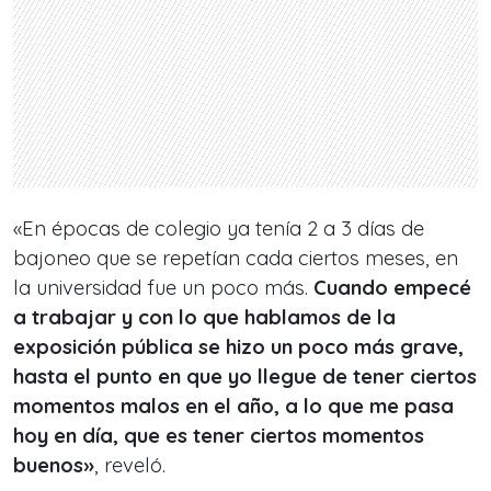
«En épocas de colegio ya tenía 2 a 3 días de
bajoneo que se repetían cada ciertos meses, en
la universidad fue un poco más.
Cuando empecé
a trabajar y con lo que hablamos de la
exposición pública se hizo un poco más grave,
hasta el punto en que yo llegue de tener ciertos
momentos malos en el año, a lo que me pasa
hoy en día, que es tener ciertos momentos
buenos»
, reveló.