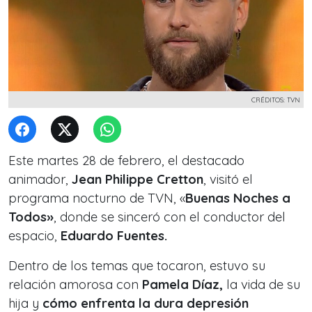
CRÉDITOS: TVN
Este martes 28 de febrero, el destacado
animador,
Jean Philippe Cretton
, visitó el
programa nocturno de TVN, «
Buenas Noches a
Todos»
, donde se sinceró con el conductor del
espacio,
Eduardo Fuentes.
Dentro de los temas que tocaron, estuvo su
relación amorosa con
Pamela Díaz,
la vida de su
hija y
cómo enfrenta la dura depresión