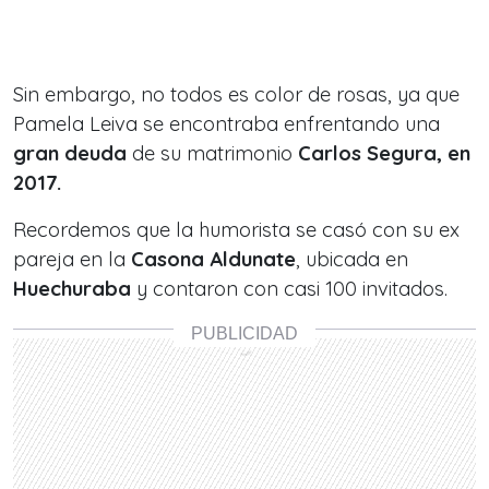
Sin embargo, no todos es color de rosas, ya que
Pamela Leiva se encontraba enfrentando una
gran deuda
de su matrimonio
Carlos Segura, en
2017.
Recordemos que la humorista se casó con su ex
pareja en la
Casona Aldunate
, ubicada en
Huechuraba
y contaron con casi 100 invitados.