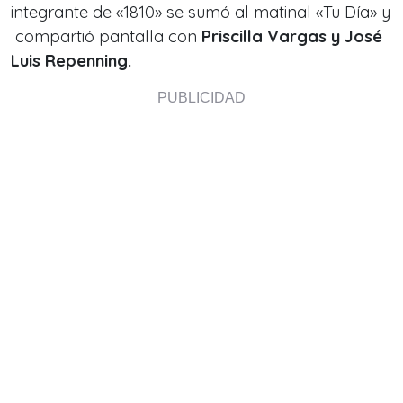
integrante de «1810» se sumó al matinal «Tu Día» y
compartió pantalla con
Priscilla Vargas y José
Luis Repenning.