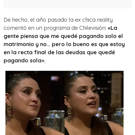
De hecho, el año pasado la ex chica reality
comentó en un programa de Chilevisión:
«La
gente piensa que me quedé pagando solo el
matrimonio y no… pero lo bueno es que estoy
en la recta final de las deudas que quedé
pagando sola».