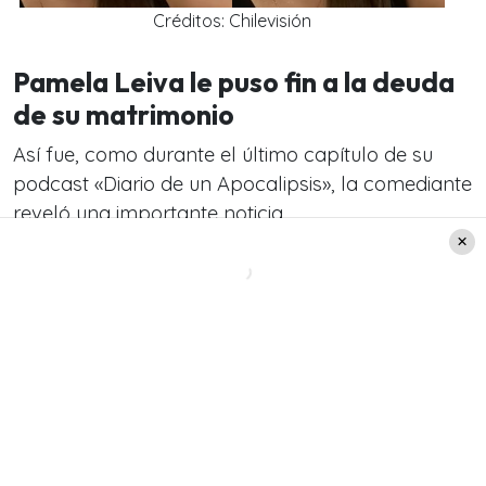
Créditos: Chilevisión
Pamela Leiva le puso fin a la deuda
de su matrimonio
Así fue, como durante el último capítulo de su
podcast «Diario de un Apocalipsis», la comediante
reveló una importante noticia.