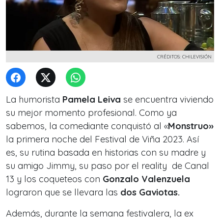
CRÉDITOS: CHILEVISIÓN
La humorista
Pamela Leiva
se encuentra viviendo
su mejor momento profesional. Como ya
sabemos, la comediante conquistó al «
Monstruo»
la primera noche del Festival de Viña 2023. Así
es, su rutina basada en historias con su madre y
su amigo Jimmy, su paso por el reality de Canal
13 y los coqueteos con
Gonzalo Valenzuela
lograron que se llevara las
dos Gaviotas.
Además, durante la semana festivalera, la ex