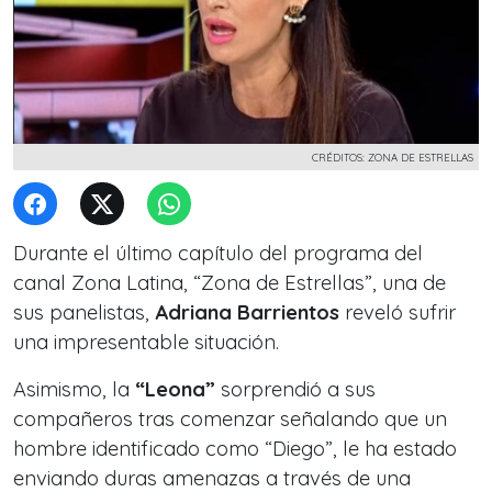
CRÉDITOS: ZONA DE ESTRELLAS
Durante el último capítulo del programa del
canal Zona Latina, “Zona de Estrellas”, una de
sus panelistas,
Adriana Barrientos
reveló sufrir
una impresentable situación.
Asimismo, la
“Leona”
sorprendió a sus
compañeros tras comenzar señalando que un
hombre identificado como “Diego”, le ha estado
enviando duras amenazas a través de una