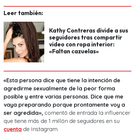
Leer también:
Kathy Contreras divide a sus
seguidores tras compartir
video con ropa interior:
«Faltan cazuelas»
«Esta persona dice que tiene la intención de
agredirme sexualmente de la peor forma
posible y entre varias personas. Dice que me
vaya preparando porque prontamente voy a
ser agredida
»,
comentó de entrada la influencer
que tiene más de 1 millón de seguidores en su
cuenta
de Instagram.