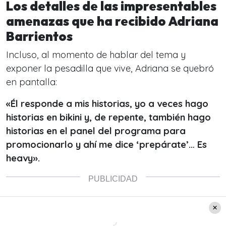
Los detalles de las impresentables
amenazas que ha recibido Adriana
Barrientos
Incluso, al momento de hablar del tema y
exponer la pesadilla que vive, Adriana se quebró
en pantalla:
«Él responde a mis historias, yo a veces hago
historias en bikini y, de repente, también hago
historias en el panel del programa para
promocionarlo y ahí me dice ‘prepárate’… Es
heavy».