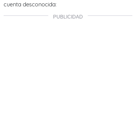
cuenta desconocida: