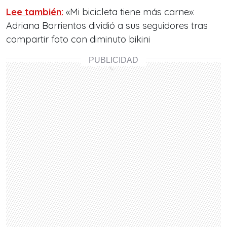
Lee también:
«Mi bicicleta tiene más carne»:
Adriana Barrientos dividió a sus seguidores tras
compartir foto con diminuto bikini