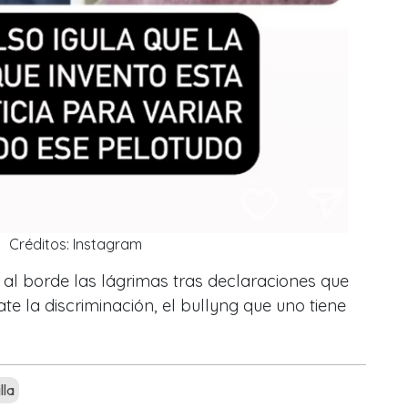
Créditos: Instagram
 al borde las lágrimas tras declaraciones que
te la discriminación, el bullyng que uno tiene
lla