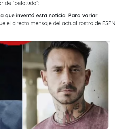
r de “pelotudo”:
a que inventó esta noticia. Para variar
fue el directo mensaje del actual rostro de ESPN