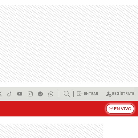
ENTRAR
REGÍSTRATE
EN VIVO