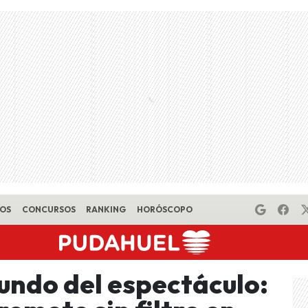
EOS
CONCURSOS
RANKING
HORÓSCOPO
undo del espectáculo: