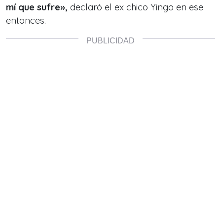
mí que sufre»,
declaró el ex chico Yingo en ese
entonces.