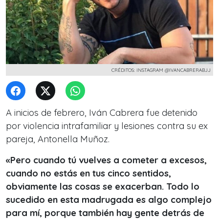
CRÉDITOS: INSTAGRAM @IVANCABRERABJJ
A inicios de febrero, Iván Cabrera fue detenido
por violencia intrafamiliar y lesiones contra su ex
pareja, Antonella Muñoz.
«Pero cuando tú vuelves a cometer a excesos,
cuando no estás en tus cinco sentidos,
obviamente las cosas se exacerban. Todo lo
sucedido en esta madrugada es algo complejo
para mí, porque también hay gente detrás de