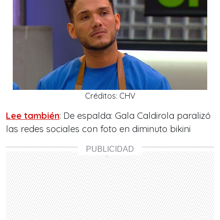
Créditos: CHV
Lee también
: De espalda: Gala Caldirola paralizó
las redes sociales con foto en diminuto bikini