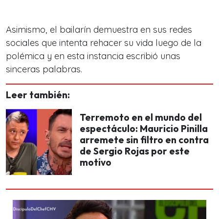
Asimismo, el bailarín demuestra en sus redes
sociales que intenta rehacer su vida luego de la
polémica y en esta instancia escribió unas
sinceras palabras.
Leer también:
Terremoto en el mundo del
espectáculo: Mauricio Pinilla
arremete sin filtro en contra
de Sergio Rojas por este
motivo