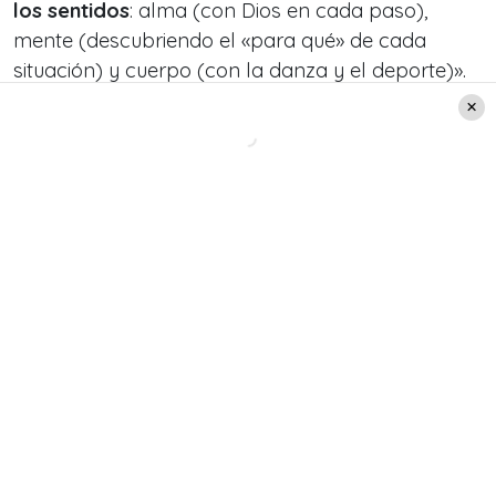
los sentidos
: alma (con Dios en cada paso),
mente (descubriendo el «para qué» de cada
situación) y cuerpo (con la danza y el deporte)».