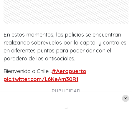
En estos momentos, las policías se encuentran
realizando
sobrevuelos por la capital y controles
en diferentes puntos para poder dar con el
paradero de los antisociales.
Bienvenido a Chile…
#Aeropuerto
pic.twitter.com/L6KeAm30R1