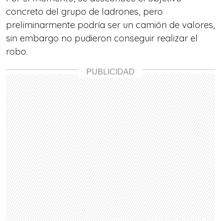
concreto del grupo de ladrones, pero
preliminarmente podría ser un camión de valores,
sin embargo
no pudieron conseguir realizar el
robo.