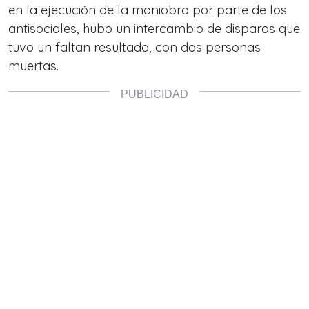
en la ejecución de la maniobra por parte de los
antisociales, hubo un intercambio de disparos que
tuvo un faltan resultado, con dos personas
muertas.