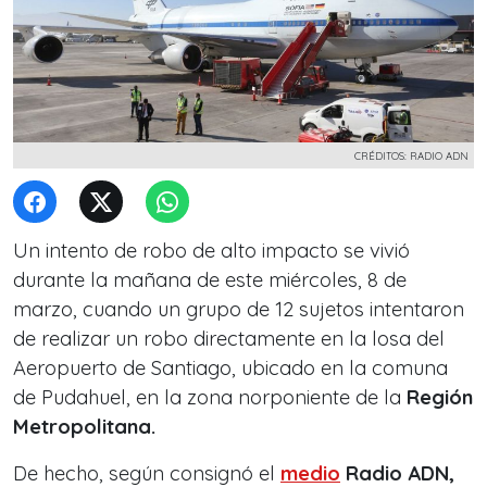
CRÉDITOS: RADIO ADN
Un intento de robo de alto impacto se vivió
durante la mañana de este miércoles, 8 de
marzo, cuando un grupo de 12 sujetos intentaron
de realizar un robo directamente en la losa del
Aeropuerto de Santiago, ubicado en la comuna
de Pudahuel, en la zona norponiente de la
Región
Metropolitana.
De hecho, según consignó el
medio
Radio ADN,