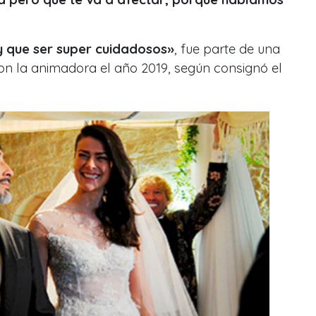
y que ser super cuidadosos»
, fue parte de una
on la animadora el año 2019, según consignó el