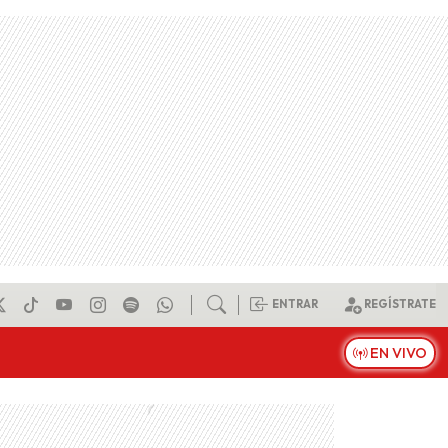
ENTRAR
REGÍSTRATE
EN VIVO