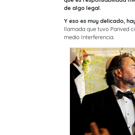
de algo legal.
Y eso es muy delicado, ha
llamada que tuvo Parived c
medio Interferencia.