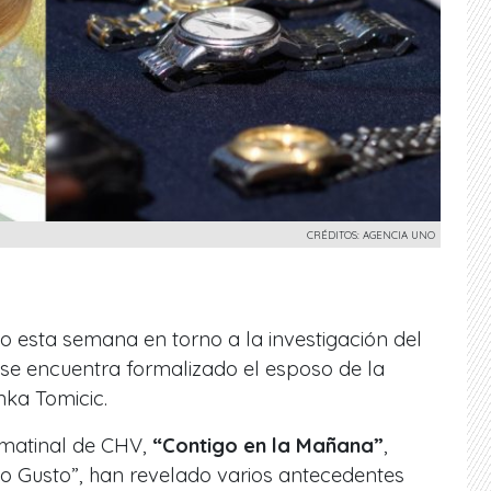
CRÉDITOS: AGENCIA UNO
o esta semana en torno a la investigación del
 se encuentra formalizado el esposo de la
nka Tomicic.
 matinal de CHV,
“Contigo en la Mañana”
,
o Gusto”
, han revelado varios antecedentes