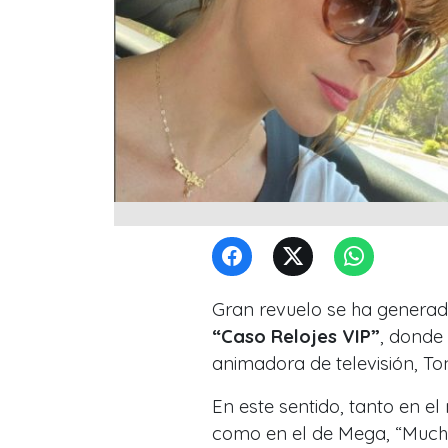
Gran revuelo se ha generad
“Caso Relojes VIP”
, donde
animadora de televisión, To
En este sentido, tanto en el
como en el de Mega, “Much