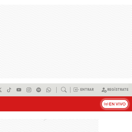
ENTRAR
REGÍSTRATE
EN VIVO