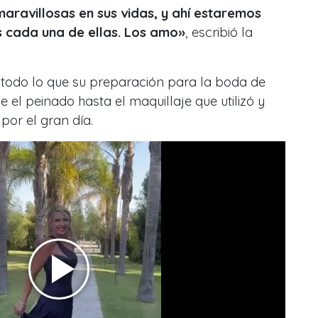
aravillosas en sus vidas, y ahí estaremos
s cada una de ellas. Los amo»
, escribió la
todo lo que su preparación para la boda de
 el peinado hasta el maquillaje que utilizó y
por el gran día.