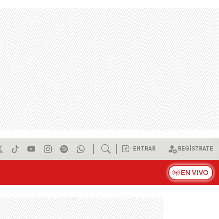
ENTRAR
REGÍSTRATE
EN VIVO