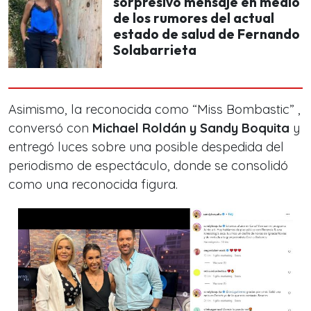
sorpresivo mensaje en medio
de los rumores del actual
estado de salud de Fernando
Solabarrieta
Asimismo, la reconocida como “Miss Bombastic” ,
conversó con
Michael Roldán y Sandy Boquita
y
entregó luces sobre una posible despedida del
periodismo de espectáculo, donde se consolidó
como una reconocida figura.