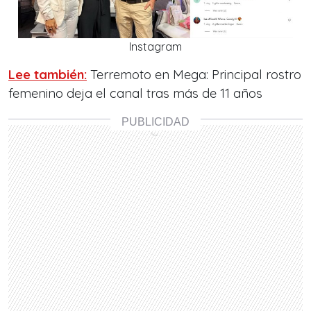
Instagram
Lee también:
Terremoto en Mega: Principal rostro
femenino deja el canal tras más de 11 años