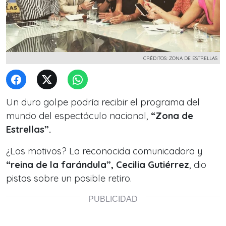
CRÉDITOS: ZONA DE ESTRELLAS
Un duro golpe podría recibir el programa del
mundo del espectáculo nacional,
“Zona de
Estrellas”.
¿Los motivos? La reconocida comunicadora y
“reina de la farándula”, Cecilia Gutiérrez
, dio
pistas sobre un posible retiro.