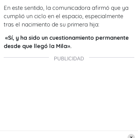
En este sentido, la comunicadora afirmó que ya
cumplió un ciclo en el espacio, especialmente
tras el nacimiento de su primera hija:
«Sí, y ha sido un cuestionamiento permanente
desde que llegó la Mila».