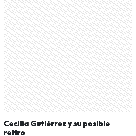
Cecilia Gutiérrez y su posible
retiro