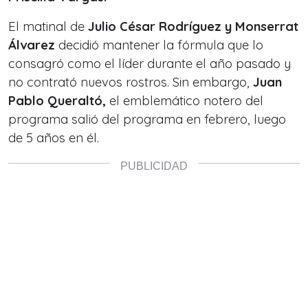
El matinal de
Julio César Rodríguez y Monserrat
Álvarez
decidió mantener la fórmula que lo
consagró como el líder durante el año pasado y
no contrató nuevos rostros.
Sin embargo,
Juan
Pablo Queraltó,
el emblemático notero del
programa salió del programa en febrero, luego
de 5 años en él.