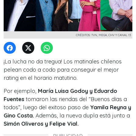
CRÉDITOS: TVN, MEGA, CHV Y CANAL 13
¡La lucha no da tregua! Los matinales chilenos
pelean codo a codo para conseguir el mejor
rating en el horario matutino.
Por ejemplo,
María Luisa Godoy y Eduardo
Fuentes
tomaron las riendas del “Buenos días a
todos”, luego del exitoso paso de
Yamila Reyna y
Gino Costa.
Además, la nueva dupla está junto a
Simón Oliveros y Felipe Vial.