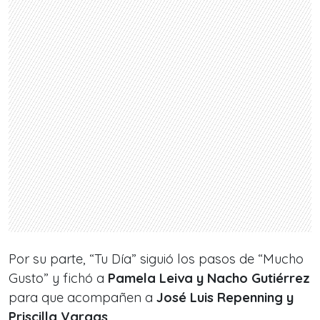
Por su parte, “Tu Día” siguió los pasos de “Mucho
Gusto” y fichó a
Pamela Leiva y Nacho Gutiérrez
para que acompañen a
José Luis Repenning y
Priscilla Vargas.