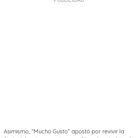
Asimismo, “Mucho Gusto” apostó por revivir la