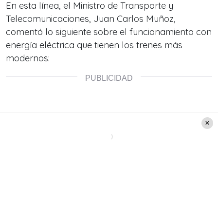
En esta línea, el Ministro de Transporte y
Telecomunicaciones, Juan Carlos Muñoz,
comentó lo siguiente sobre el funcionamiento con
energía eléctrica que tienen los trenes más
modernos: