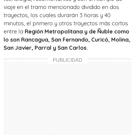
viaje en el tramo mencionado dividido en dos
trayectos, los cuales durarán 3 horas y 40
minutos, el primero y otros trayectos más cortos
entre la
Región Metropolitana y de Ñuble como
lo son Rancagua, San Fernando, Curicó, Molina,
San Javier, Parral y San Carlos.