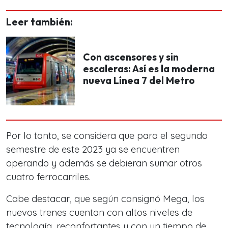
Leer también:
Con ascensores y sin
escaleras: Así es la moderna
nueva Línea 7 del Metro
Por lo tanto, se considera que para el segundo
semestre de este 2023 ya se encuentren
operando y además se debieran sumar otros
cuatro ferrocarriles.
Cabe destacar, que según consignó Mega, los
nuevos trenes cuentan con altos niveles de
tecnología, reconfortantes y con un tiempo de