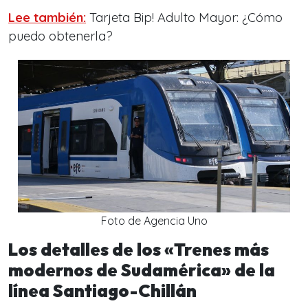
Lee también:
Tarjeta Bip! Adulto Mayor: ¿Cómo
puedo obtenerla?
Foto de Agencia Uno
Los detalles de los «Trenes más
modernos de Sudamérica» de la
línea Santiago-Chillán