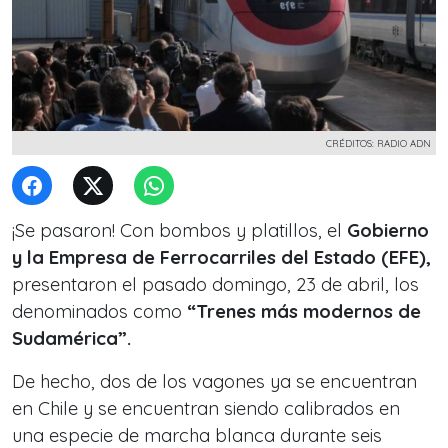
CRÉDITOS: RADIO ADN
¡Se pasaron! Con bombos y platillos, el
Gobierno
y la Empresa de Ferrocarriles del Estado (EFE),
presentaron el pasado domingo, 23 de abril, los
denominados como
“Trenes más modernos de
Sudamérica”.
De hecho, dos de los vagones ya se encuentran
en Chile y se encuentran siendo calibrados en
una especie de marcha blanca durante seis