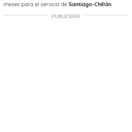
meses para el servicio de
Santiago-Chillán.