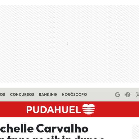
EOS
CONCURSOS
RANKING
HORÓSCOPO
chelle Carvalho