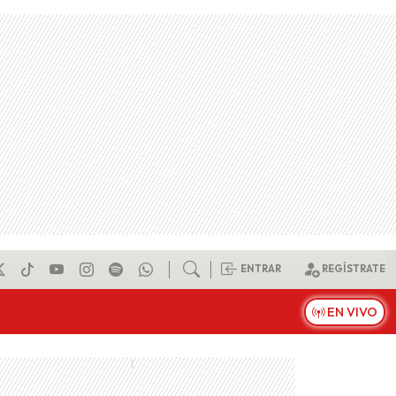
ENTRAR
REGÍSTRATE
EN VIVO