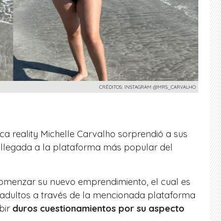
CRÉDITOS: INSTAGRAM @MRS_CARVALHO
ica reality Michelle Carvalho sorprendió a sus
u llegada a la plataforma más popular del
 comenzar su nuevo emprendimiento, el cual es
 adultos a través de la mencionada plataforma
ibir
duros cuestionamientos por su aspecto