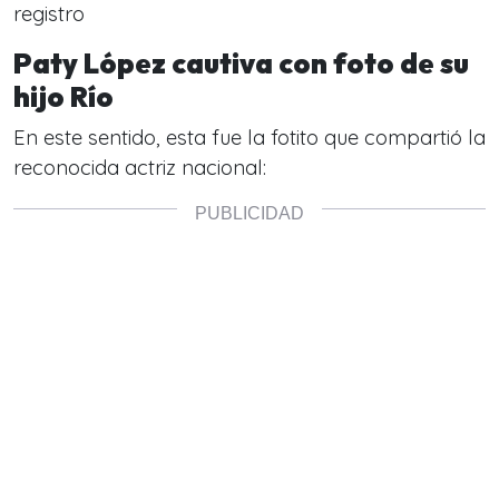
registro
Paty López cautiva con foto de su
hijo Río
En este sentido, esta fue la fotito que compartió la
reconocida actriz nacional: