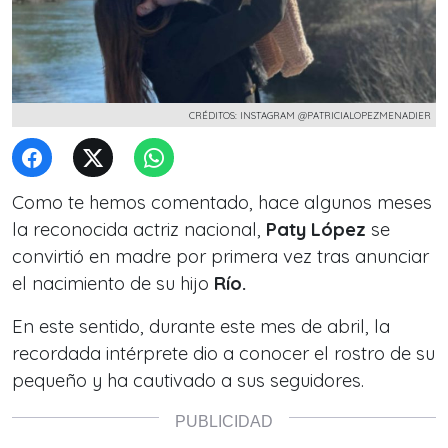
CRÉDITOS: INSTAGRAM @PATRICIALOPEZMENADIER
Como te hemos comentado, hace algunos meses
la reconocida actriz nacional,
Paty López
se
convirtió en madre por primera vez tras anunciar
el nacimiento de su hijo
Río.
En este sentido, durante este mes de abril, la
recordada intérprete dio a conocer el rostro de su
pequeño y ha cautivado a sus seguidores.