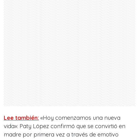
Lee también:
«Hoy comenzamos una nueva
vida»: Paty López confirmó que se convirtió en
madre por primera vez a través de emotivo