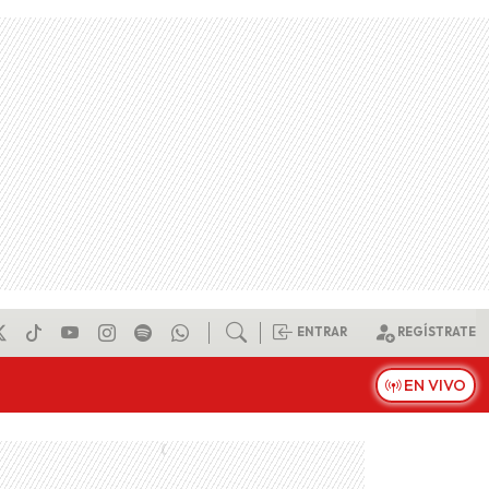
ENTRAR
REGÍSTRATE
EN VIVO