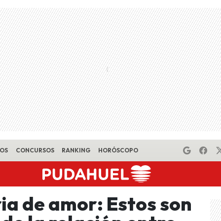
EOS
CONCURSOS
RANKING
HORÓSCOPO
ia de amor: Estos son