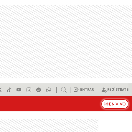
ENTRAR
REGÍSTRATE
EN VIVO