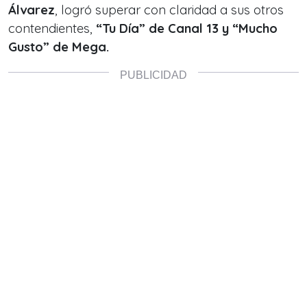
Álvarez
, logró superar con claridad a sus otros
contendientes,
“Tu Día” de Canal 13 y “Mucho
Gusto” de Mega.