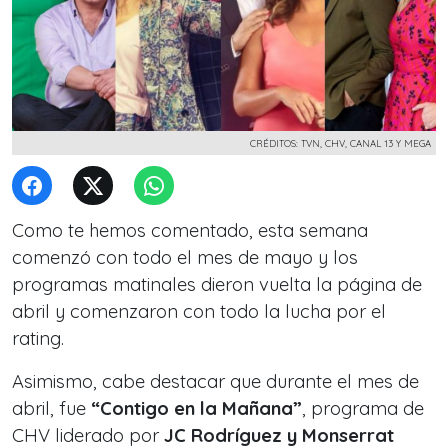
CRÉDITOS: TVN, CHV, CANAL 13 Y MEGA
Como te hemos comentado, esta semana
comenzó con todo el mes de mayo y los
programas matinales dieron vuelta la página de
abril y comenzaron con todo la lucha por el
rating.
Asimismo, cabe destacar que durante el mes de
abril, fue
“Contigo en la Mañana”
, programa de
CHV liderado por
JC Rodríguez y Monserrat