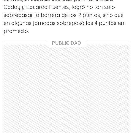
Godoy y Eduardo Fuentes, logró no tan solo
sobrepasar la barrera de los 2 puntos, sino que
en algunas jornadas sobrepasó los 4 puntos en
promedio.