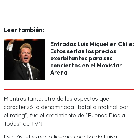
Leer también:
Entradas Luis Miguel en Chile:
Estos serían los precios
exorbitantes para sus
conciertos en el Movistar
Arena
Mientras tanto, otro de los aspectos que
caracterizó la denominada “batalla matinal por
el rating”, fue el crecimiento de “Buenos Días a
Todos” de TVN.
Es más, el espacio liderado por María Luisa