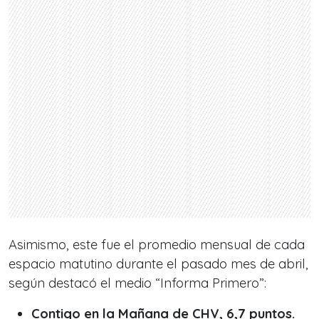
Asimismo, este fue el promedio mensual de cada
espacio matutino durante el pasado mes de abril,
según destacó el medio “Informa Primero”:
Contigo en la Mañana de CHV, 6,7 puntos.