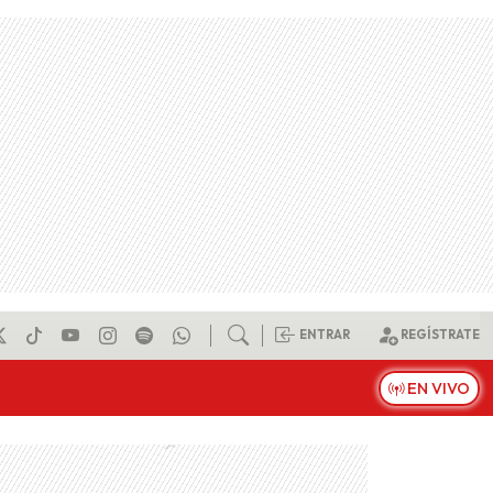
ENTRAR
REGÍSTRATE
EN VIVO