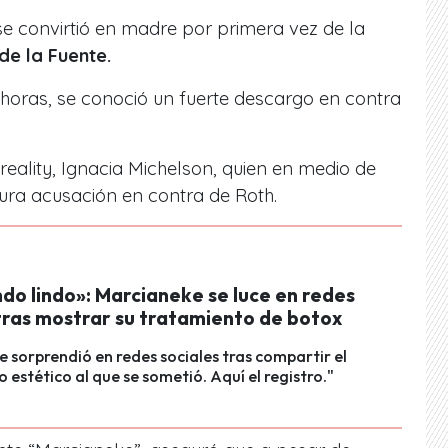
se convirtió en madre por primera vez de la
de la Fuente.
horas, se conoció un fuerte descargo en contra
reality, Ignacia Michelson, quien en medio de
ura acusación en contra de Roth.
ndo lindo»: Marcianeke se luce en redes
 tras mostrar su tratamiento de botox
 sorprendió en redes sociales tras compartir el
 estético al que se sometió. Aquí el registro."